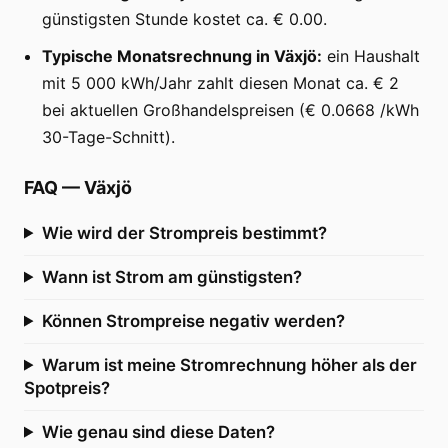
günstigsten Stunde kostet ca. € 0.00.
Typische Monatsrechnung in Växjö:
ein Haushalt
mit 5 000 kWh/Jahr zahlt diesen Monat ca. € 2
bei aktuellen Großhandelspreisen (€ 0.0668 /kWh
30-Tage-Schnitt).
FAQ
—
Växjö
Wie wird der Strompreis bestimmt?
Wann ist Strom am günstigsten?
Können Strompreise negativ werden?
Warum ist meine Stromrechnung höher als der
Spotpreis?
Wie genau sind diese Daten?