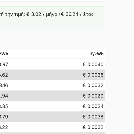
την τιμή: € 3.02 / μήνα (€ 36.24 / έτος
MWh
€/kWh
3.97
€ 0.0040
3.62
€ 0.0036
3.16
€ 0.0032
2.94
€ 0.0029
3.35
€ 0.0034
3.79
€ 0.0038
3.22
€ 0.0032