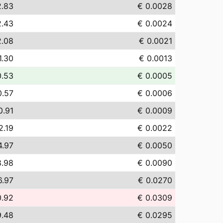
2.83
€ 0.0028
2.43
€ 0.0024
2.08
€ 0.0021
1.30
€ 0.0013
0.53
€ 0.0005
0.57
€ 0.0006
0.91
€ 0.0009
2.19
€ 0.0022
4.97
€ 0.0050
8.98
€ 0.0090
6.97
€ 0.0270
0.92
€ 0.0309
9.48
€ 0.0295