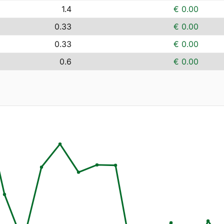
1.4
€ 0.00
0.33
€ 0.00
0.33
€ 0.00
0.6
€ 0.00