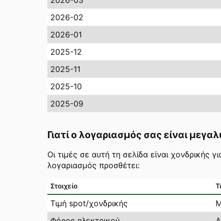
2026-03
2026-02
2026-01
2025-12
2025-11
2025-10
2025-09
Γιατί ο λογαριασμός σας είναι μεγαλ
Οι τιμές σε αυτή τη σελίδα είναι χονδρικής 
λογαριασμός προσθέτει:
Στοιχείο
Τ
Τιμή spot/χονδρικής
Μ
Φόρος ηλεκτρικού
Α