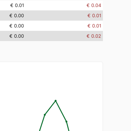
€ 0.01
€ 0.04
€ 0.00
€ 0.01
€ 0.00
€ 0.01
€ 0.00
€ 0.02