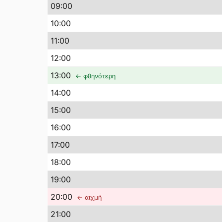
09
:00
10
:00
11
:00
12
:00
13
:00
← φθηνότερη
14
:00
15
:00
16
:00
17
:00
18
:00
19
:00
20
:00
← αιχμή
21
:00