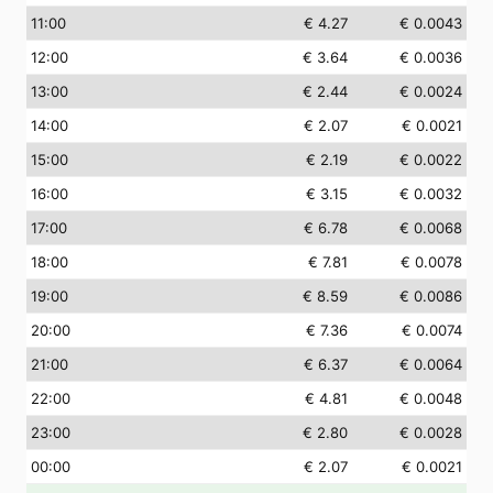
11
:00
€ 4.27
€ 0.0043
12
:00
€ 3.64
€ 0.0036
13
:00
€ 2.44
€ 0.0024
14
:00
€ 2.07
€ 0.0021
15
:00
€ 2.19
€ 0.0022
16
:00
€ 3.15
€ 0.0032
17
:00
€ 6.78
€ 0.0068
18
:00
€ 7.81
€ 0.0078
19
:00
€ 8.59
€ 0.0086
20
:00
€ 7.36
€ 0.0074
21
:00
€ 6.37
€ 0.0064
22
:00
€ 4.81
€ 0.0048
23
:00
€ 2.80
€ 0.0028
00
:00
€ 2.07
€ 0.0021