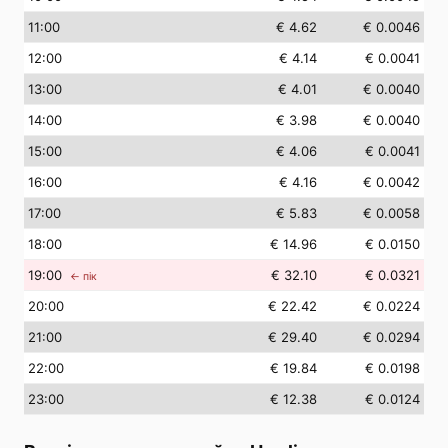
11
:00
€ 4.62
€ 0.0046
12
:00
€ 4.14
€ 0.0041
13
:00
€ 4.01
€ 0.0040
14
:00
€ 3.98
€ 0.0040
15
:00
€ 4.06
€ 0.0041
16
:00
€ 4.16
€ 0.0042
17
:00
€ 5.83
€ 0.0058
18
:00
€ 14.96
€ 0.0150
19
:00
€ 32.10
€ 0.0321
← пік
20
:00
€ 22.42
€ 0.0224
21
:00
€ 29.40
€ 0.0294
22
:00
€ 19.84
€ 0.0198
23
:00
€ 12.38
€ 0.0124