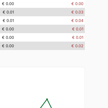
€ 0.00
€ 0.00
€ 0.01
€ 0.03
€ 0.01
€ 0.04
€ 0.00
€ 0.01
€ 0.00
€ 0.01
€ 0.00
€ 0.02