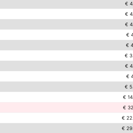
€ 4
€ 4
€ 4
€ 4
€ 4
€ 3
€ 4
€ 4
€ 5
€ 14
€ 32
€ 22
€ 29