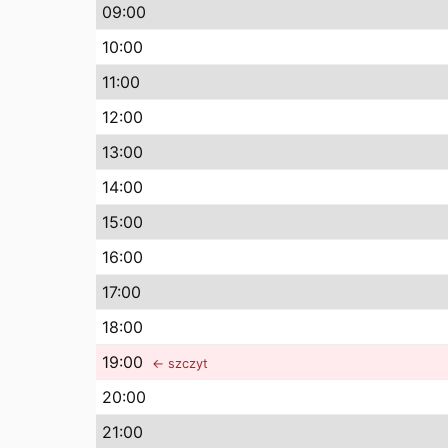
09
:00
10
:00
11
:00
12
:00
13
:00
14
:00
15
:00
16
:00
17
:00
18
:00
19
:00
← szczyt
20
:00
21
:00