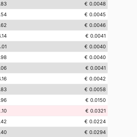
.83
€ 0.0048
.54
€ 0.0045
.62
€ 0.0046
.14
€ 0.0041
.01
€ 0.0040
.98
€ 0.0040
.06
€ 0.0041
.16
€ 0.0042
.83
€ 0.0058
.96
€ 0.0150
.10
€ 0.0321
.42
€ 0.0224
.40
€ 0.0294