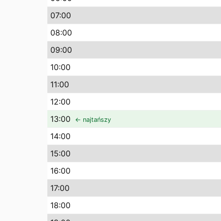
07
:00
08
:00
09
:00
10
:00
11
:00
12
:00
13
:00
← najtańszy
14
:00
15
:00
16
:00
17
:00
18
:00