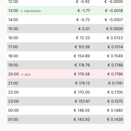
12
:00
€ -0.92
€ -0.0009
13
:00
€ -1.77
€ -0.0018
← más barato
14
:00
€ -0.72
€ -0.0007
15
:00
€ 0.01
€ 0.0000
16
:00
€ 12.33
€ 0.0123
17
:00
€ 101.39
€ 0.1014
18
:00
€ 154.89
€ 0.1549
19
:00
€ 174.79
€ 0.1748
20
:00
€ 179.58
€ 0.1796
← pico
21
:00
€ 174.13
€ 0.1741
22
:00
€ 170.00
€ 0.1700
23
:00
€ 157.47
€ 0.1575
00
:00
€ 148.05
€ 0.1480
01
:00
€ 143.93
€ 0.1439