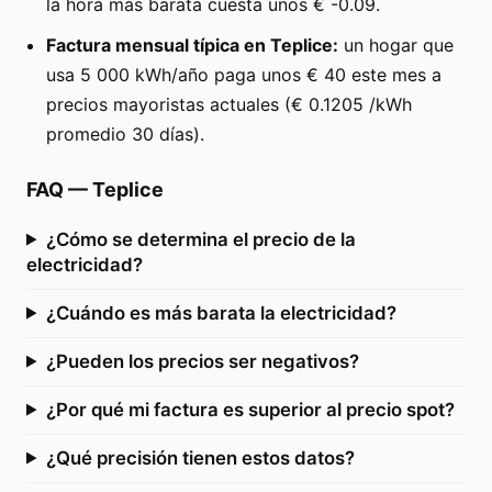
la hora más barata cuesta unos € -0.09.
Factura mensual típica en Teplice:
un hogar que
usa 5 000 kWh/año paga unos € 40 este mes a
precios mayoristas actuales (€ 0.1205 /kWh
promedio 30 días).
FAQ
—
Teplice
¿Cómo se determina el precio de la
electricidad?
¿Cuándo es más barata la electricidad?
¿Pueden los precios ser negativos?
¿Por qué mi factura es superior al precio spot?
¿Qué precisión tienen estos datos?