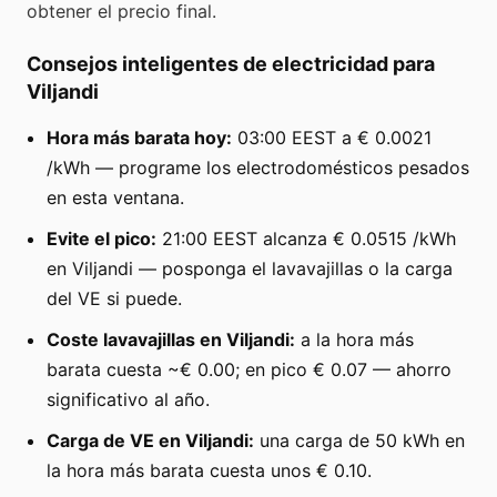
obtener el precio final.
Consejos inteligentes de electricidad para
Viljandi
Hora más barata hoy:
03:00 EEST a € 0.0021
/kWh — programe los electrodomésticos pesados
en esta ventana.
Evite el pico:
21:00 EEST alcanza € 0.0515 /kWh
en Viljandi — posponga el lavavajillas o la carga
del VE si puede.
Coste lavavajillas en Viljandi:
a la hora más
barata cuesta ~€ 0.00; en pico € 0.07 — ahorro
significativo al año.
Carga de VE en Viljandi:
una carga de 50 kWh en
la hora más barata cuesta unos € 0.10.