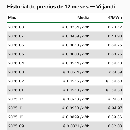
Historial de precios de 12 meses
—
Viljandi
Mes
Media
€/MWh
2026-08
€ 0.0234
/kWh
€ 23.42
2026-07
€ 0.0439
/kWh
€ 43.93
2026-06
€ 0.0643
/kWh
€ 64.25
2026-05
€ 0.0603
/kWh
€ 60.26
2026-04
€ 0.0544
/kWh
€ 54.43
2026-03
€ 0.0614
/kWh
€ 61.39
2026-02
€ 0.1546
/kWh
€ 154.60
2026-01
€ 0.1543
/kWh
€ 154.33
2025-12
€ 0.0748
/kWh
€ 74.80
2025-11
€ 0.0950
/kWh
€ 94.97
2025-10
€ 0.0899
/kWh
€ 89.86
2025-09
€ 0.0821
/kWh
€ 82.08