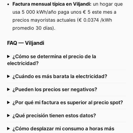
Factura mensual típica en Viljandi:
un hogar que
usa 5 000 kWh/año paga unos € 5 este mes a
precios mayoristas actuales (€ 0.0374 /kWh
promedio 30 días).
FAQ
—
Viljandi
¿Cómo se determina el precio de la
electricidad?
¿Cuándo es más barata la electricidad?
¿Pueden los precios ser negativos?
¿Por qué mi factura es superior al precio spot?
¿Qué precisión tienen estos datos?
¿Cómo desplazar mi consumo a horas más