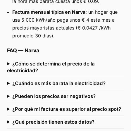
la hora más barata cuesta unos € 0.09.
Factura mensual típica en Narva:
un hogar que
usa 5 000 kWh/año paga unos € 4 este mes a
precios mayoristas actuales (€ 0.0427 /kWh
promedio 30 días).
FAQ
—
Narva
¿Cómo se determina el precio de la
electricidad?
¿Cuándo es más barata la electricidad?
¿Pueden los precios ser negativos?
¿Por qué mi factura es superior al precio spot?
¿Qué precisión tienen estos datos?