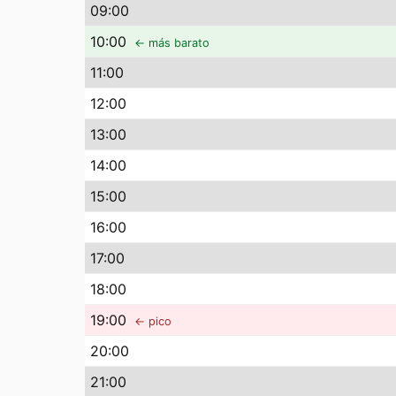
09
:00
10
:00
← más barato
11
:00
12
:00
13
:00
14
:00
15
:00
16
:00
17
:00
18
:00
19
:00
← pico
20
:00
21
:00