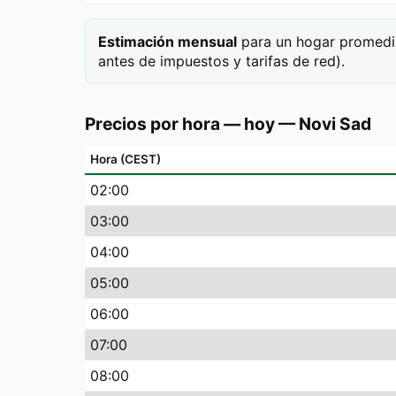
Estimación mensual
para un hogar promedi
antes de impuestos y tarifas de red).
Precios por hora — hoy
—
Novi Sad
Hora (CEST)
02
:00
03
:00
04
:00
05
:00
06
:00
07
:00
08
:00