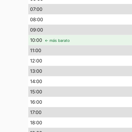
07
:00
08
:00
09
:00
10
:00
← más barato
11
:00
12
:00
13
:00
14
:00
15
:00
16
:00
17
:00
18
:00