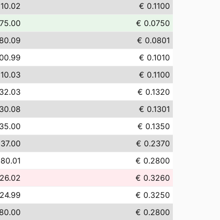
110.02
€ 0.1100
75.00
€ 0.0750
80.09
€ 0.0801
100.99
€ 0.1010
110.03
€ 0.1100
132.03
€ 0.1320
130.08
€ 0.1301
135.00
€ 0.1350
237.00
€ 0.2370
280.01
€ 0.2800
26.02
€ 0.3260
24.99
€ 0.3250
80.00
€ 0.2800