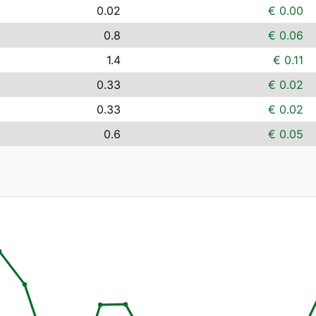
0.02
€ 0.00
0.8
€ 0.06
1.4
€ 0.11
0.33
€ 0.02
0.33
€ 0.02
0.6
€ 0.05