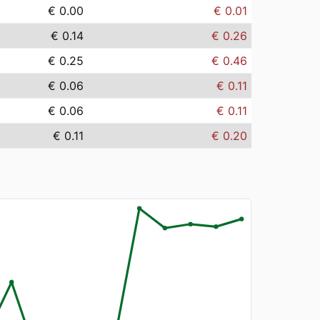
€ 0.00
€ 0.01
€ 0.14
€ 0.26
€ 0.25
€ 0.46
€ 0.06
€ 0.11
€ 0.06
€ 0.11
€ 0.11
€ 0.20