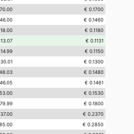
170.00
€ 0.1700
146.00
€ 0.1460
118.00
€ 0.1180
113.07
€ 0.1131
114.99
€ 0.1150
130.01
€ 0.1300
148.03
€ 0.1480
146.05
€ 0.1461
153.00
€ 0.1530
179.99
€ 0.1800
237.00
€ 0.2370
85.00
€ 0.2850