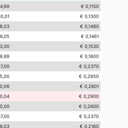
14,99
€ 0,1150
30,01
€ 0,1300
8,03
€ 0,1480
6,05
€ 0,1461
3,00
€ 0,1530
9,99
€ 0,1800
7,00
€ 0,2370
5,00
€ 0,2850
0,06
€ 0,2801
0,04
€ 0,2900
0,00
€ 0,2600
7,00
€ 0,2370
6,03
€ 0,2160