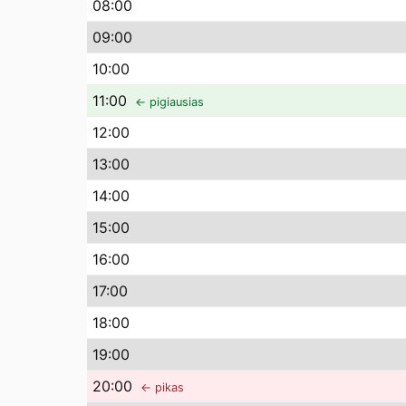
08
:00
09
:00
10
:00
11
:00
← pigiausias
12
:00
13
:00
14
:00
15
:00
16
:00
17
:00
18
:00
19
:00
20
:00
← pikas