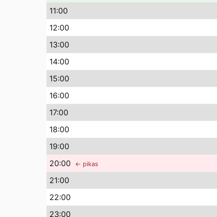
11
:00
12
:00
13
:00
14
:00
15
:00
16
:00
17
:00
18
:00
19
:00
20
:00
← pikas
21
:00
22
:00
23
:00