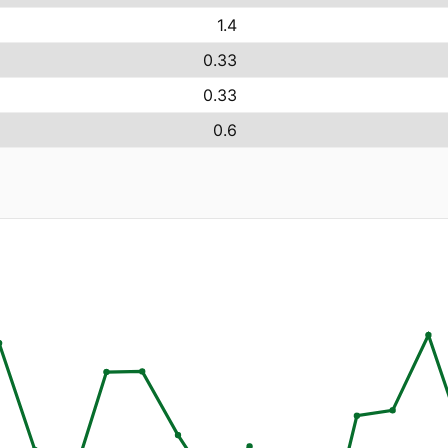
1.4
0.33
0.33
0.6