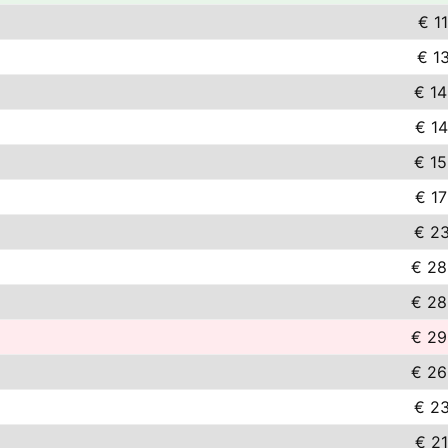
€ 1
€ 1
€ 14
€ 14
€ 15
€ 17
€ 23
€ 28
€ 28
€ 29
€ 26
€ 23
€ 21