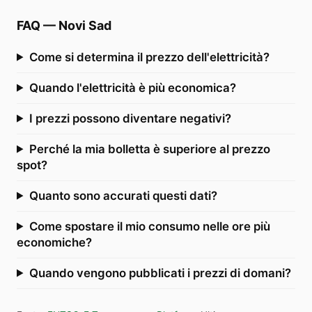
FAQ
—
Novi Sad
Come si determina il prezzo dell'elettricità?
Quando l'elettricità è più economica?
I prezzi possono diventare negativi?
Perché la mia bolletta è superiore al prezzo
spot?
Quanto sono accurati questi dati?
Come spostare il mio consumo nelle ore più
economiche?
Quando vengono pubblicati i prezzi di domani?