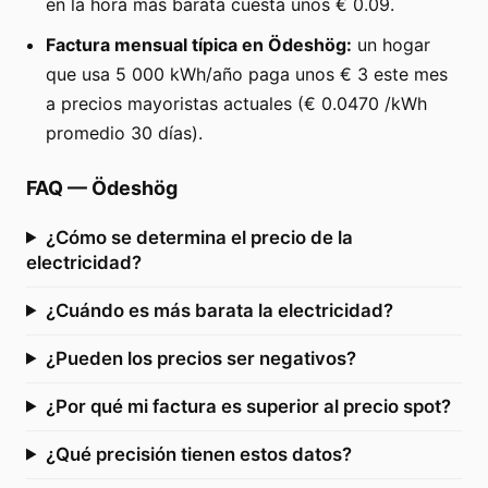
en la hora más barata cuesta unos € 0.09.
Factura mensual típica en Ödeshög:
un hogar
que usa 5 000 kWh/año paga unos € 3 este mes
a precios mayoristas actuales (€ 0.0470 /kWh
promedio 30 días).
FAQ
—
Ödeshög
¿Cómo se determina el precio de la
electricidad?
¿Cuándo es más barata la electricidad?
¿Pueden los precios ser negativos?
¿Por qué mi factura es superior al precio spot?
¿Qué precisión tienen estos datos?