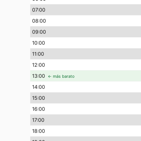
07
:00
08
:00
09
:00
10
:00
11
:00
12
:00
13
:00
← más barato
14
:00
15
:00
16
:00
17
:00
18
:00