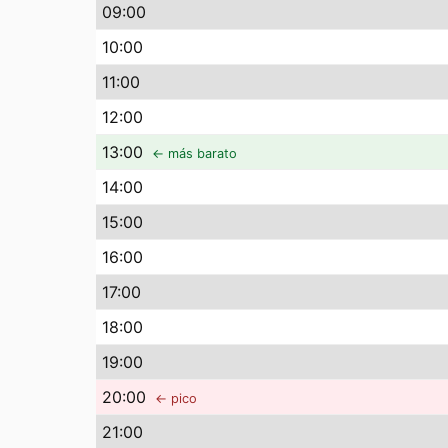
09
:00
10
:00
11
:00
12
:00
13
:00
← más barato
14
:00
15
:00
16
:00
17
:00
18
:00
19
:00
20
:00
← pico
21
:00