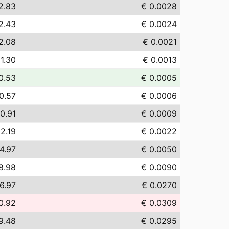
2.83
€ 0.0028
2.43
€ 0.0024
2.08
€ 0.0021
 1.30
€ 0.0013
0.53
€ 0.0005
0.57
€ 0.0006
0.91
€ 0.0009
 2.19
€ 0.0022
4.97
€ 0.0050
8.98
€ 0.0090
6.97
€ 0.0270
0.92
€ 0.0309
9.48
€ 0.0295