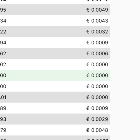
.95
€ 0.0049
.34
€ 0.0043
.22
€ 0.0032
.94
€ 0.0009
.62
€ 0.0006
.02
€ 0.0000
.00
€ 0.0000
.00
€ 0.0000
.01
€ 0.0000
.89
€ 0.0009
.93
€ 0.0029
.79
€ 0.0048