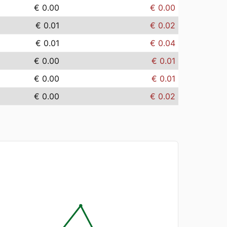
€ 0.00
€ 0.00
€ 0.01
€ 0.02
€ 0.01
€ 0.04
€ 0.00
€ 0.01
€ 0.00
€ 0.01
€ 0.00
€ 0.02