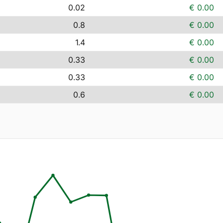
0.02
€ 0.00
0.8
€ 0.00
1.4
€ 0.00
0.33
€ 0.00
0.33
€ 0.00
0.6
€ 0.00