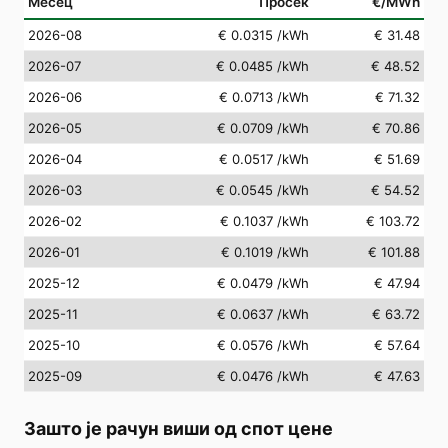
Месец
Просек
€/MWh
2026-08
€ 0.0315
/kWh
€ 31.48
2026-07
€ 0.0485
/kWh
€ 48.52
2026-06
€ 0.0713
/kWh
€ 71.32
2026-05
€ 0.0709
/kWh
€ 70.86
2026-04
€ 0.0517
/kWh
€ 51.69
2026-03
€ 0.0545
/kWh
€ 54.52
2026-02
€ 0.1037
/kWh
€ 103.72
2026-01
€ 0.1019
/kWh
€ 101.88
2025-12
€ 0.0479
/kWh
€ 47.94
2025-11
€ 0.0637
/kWh
€ 63.72
2025-10
€ 0.0576
/kWh
€ 57.64
2025-09
€ 0.0476
/kWh
€ 47.63
Зашто је рачун виши од спот цене