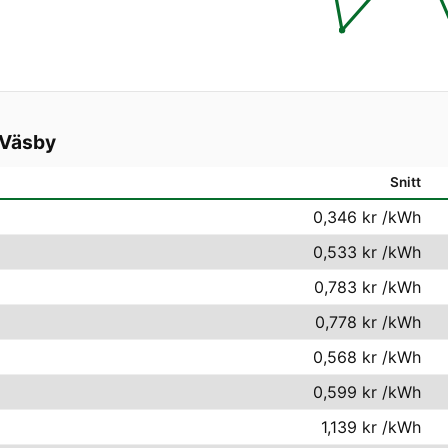
Väsby
Snitt
0,346 kr
/kWh
0,533 kr
/kWh
0,783 kr
/kWh
0,778 kr
/kWh
0,568 kr
/kWh
0,599 kr
/kWh
1,139 kr
/kWh