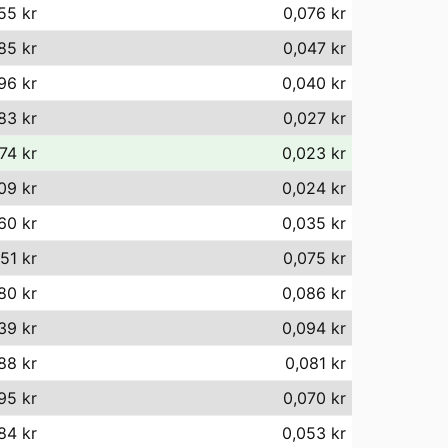
55 kr
0,076 kr
85 kr
0,047 kr
96 kr
0,040 kr
83 kr
0,027 kr
74 kr
0,023 kr
09 kr
0,024 kr
60 kr
0,035 kr
,51 kr
0,075 kr
80 kr
0,086 kr
39 kr
0,094 kr
88 kr
0,081 kr
95 kr
0,070 kr
84 kr
0,053 kr