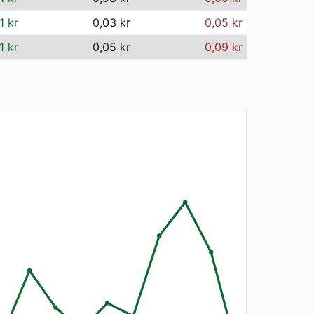
1 kr
0,03 kr
0,05 kr
1 kr
0,05 kr
0,09 kr