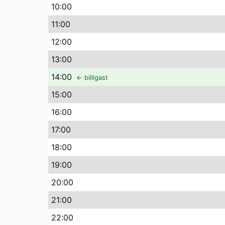
10
:00
11
:00
12
:00
13
:00
14
:00
← billigast
15
:00
16
:00
17
:00
18
:00
19
:00
20
:00
21
:00
22
:00