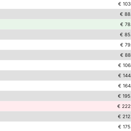
€ 103
€ 88
€ 78
€ 85
€ 79
€ 88
€ 106
€ 144
€ 164
€ 195
€ 222
€ 212
€ 175