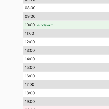
08
:00
09
:00
10
:00
← odavaim
11
:00
12
:00
13
:00
14
:00
15
:00
16
:00
17
:00
18
:00
19
:00