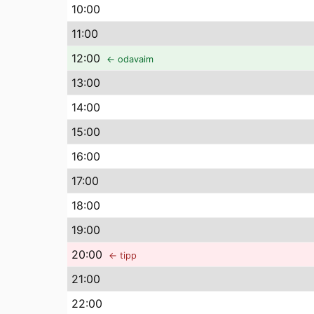
10
:00
11
:00
12
:00
← odavaim
13
:00
14
:00
15
:00
16
:00
17
:00
18
:00
19
:00
20
:00
← tipp
21
:00
22
:00