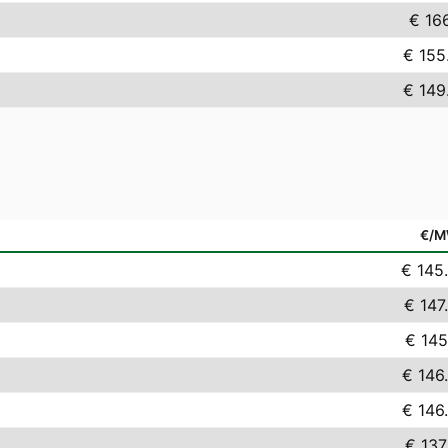
€ 166
€ 155
€ 149
€/
€ 145
€ 147
€ 145
€ 146
€ 146
€ 137