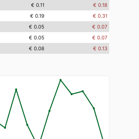
€ 0.11
€ 0.18
€ 0.19
€ 0.31
€ 0.05
€ 0.07
€ 0.05
€ 0.07
€ 0.08
€ 0.13