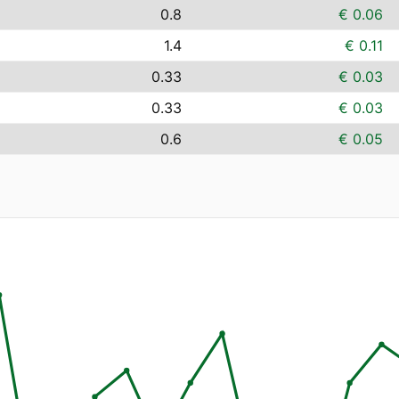
0.8
€ 0.06
1.4
€ 0.11
0.33
€ 0.03
0.33
€ 0.03
0.6
€ 0.05