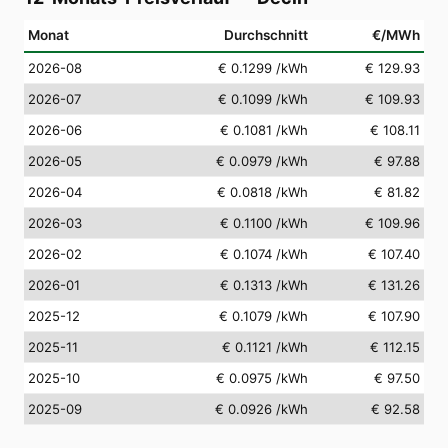
Monat
Durchschnitt
€/MWh
2026-08
€ 0.1299
/kWh
€ 129.93
2026-07
€ 0.1099
/kWh
€ 109.93
2026-06
€ 0.1081
/kWh
€ 108.11
2026-05
€ 0.0979
/kWh
€ 97.88
2026-04
€ 0.0818
/kWh
€ 81.82
2026-03
€ 0.1100
/kWh
€ 109.96
2026-02
€ 0.1074
/kWh
€ 107.40
2026-01
€ 0.1313
/kWh
€ 131.26
2025-12
€ 0.1079
/kWh
€ 107.90
2025-11
€ 0.1121
/kWh
€ 112.15
2025-10
€ 0.0975
/kWh
€ 97.50
2025-09
€ 0.0926
/kWh
€ 92.58