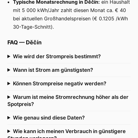
Typische Monatsrechnung in Děčín:
ein Haushalt
mit 5 000 kWh/Jahr zahlt diesen Monat ca. € 40
bei aktuellen Großhandelspreisen (€ 0.1205 /kWh
30-Tage-Schnitt).
FAQ
—
Děčín
Wie wird der Strompreis bestimmt?
Wann ist Strom am günstigsten?
Können Strompreise negativ werden?
Warum ist meine Stromrechnung höher als der
Spotpreis?
Wie genau sind diese Daten?
Wie kann ich meinen Verbrauch in günstigere