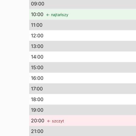
09
:00
10
:00
← najtańszy
11
:00
12
:00
13
:00
14
:00
15
:00
16
:00
17
:00
18
:00
19
:00
20
:00
← szczyt
21
:00