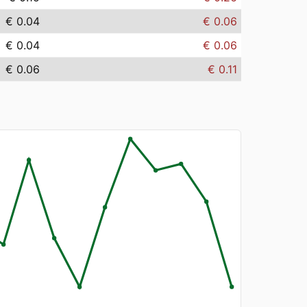
€ 0.04
€ 0.06
€ 0.04
€ 0.06
€ 0.06
€ 0.11