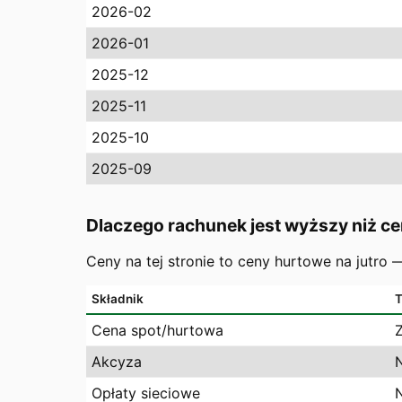
2026-02
2026-01
2025-12
2025-11
2025-10
2025-09
Dlaczego rachunek jest wyższy niż ce
Ceny na tej stronie to ceny hurtowe na jutro
Składnik
T
Cena spot/hurtowa
Akcyza
Opłaty sieciowe