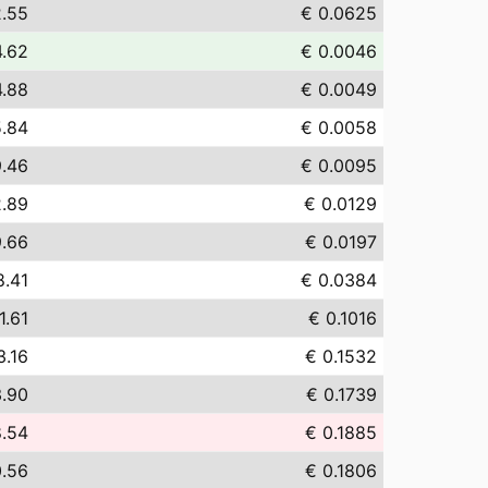
2.55
€ 0.0625
4.62
€ 0.0046
4.88
€ 0.0049
5.84
€ 0.0058
9.46
€ 0.0095
2.89
€ 0.0129
9.66
€ 0.0197
8.41
€ 0.0384
1.61
€ 0.1016
3.16
€ 0.1532
3.90
€ 0.1739
8.54
€ 0.1885
0.56
€ 0.1806