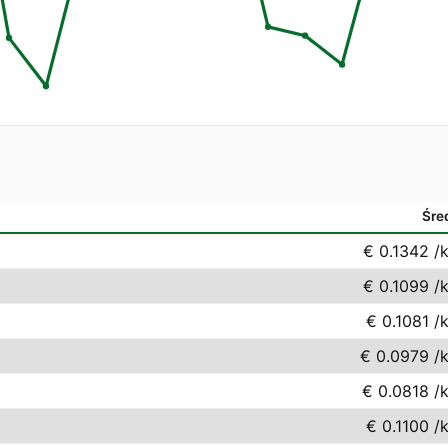
Śre
€ 0.1342
/
€ 0.1099
/
€ 0.1081
/
€ 0.0979
/
€ 0.0818
/
€ 0.1100
/