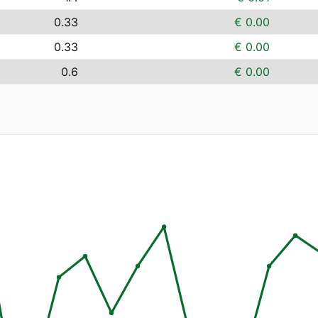
0.33
€ 0.00
0.33
€ 0.00
0.6
€ 0.00