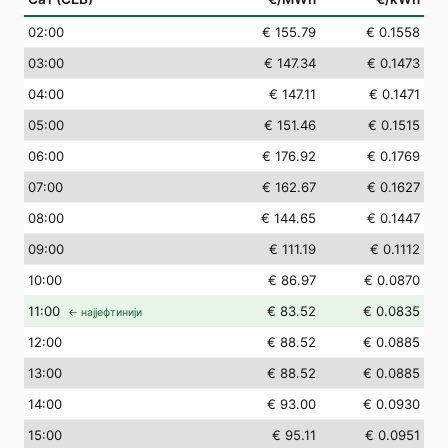
02
:00
€ 155.79
€ 0.1558
03
:00
€ 147.34
€ 0.1473
04
:00
€ 147.11
€ 0.1471
05
:00
€ 151.46
€ 0.1515
06
:00
€ 176.92
€ 0.1769
07
:00
€ 162.67
€ 0.1627
08
:00
€ 144.65
€ 0.1447
09
:00
€ 111.19
€ 0.1112
10
:00
€ 86.97
€ 0.0870
11
:00
€ 83.52
€ 0.0835
← најјефтинији
12
:00
€ 88.52
€ 0.0885
13
:00
€ 88.52
€ 0.0885
14
:00
€ 93.00
€ 0.0930
15
:00
€ 95.11
€ 0.0951