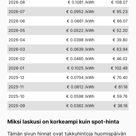
2026-08
€ 0.1081
/kWh
€ 108.07
2026-07
€ 0.0952
/kWh
€ 95.23
2026-06
€ 0.0661
/kWh
€ 66.07
2026-05
€ 0.0522
/kWh
€ 52.20
2026-04
€ 0.0398
/kWh
€ 39.80
2026-03
€ 0.0639
/kWh
€ 63.94
2026-02
€ 0.0460
/kWh
€ 46.02
2026-01
€ 0.1025
/kWh
€ 102.49
2025-12
€ 0.0704
/kWh
€ 70.40
2025-11
€ 0.0612
/kWh
€ 61.16
2025-10
€ 0.0598
/kWh
€ 59.76
2025-09
€ 0.0362
/kWh
€ 36.16
Miksi laskusi on korkeampi kuin spot-hinta
Tämän sivun hinnat ovat tukkuhintoja huomispäivän