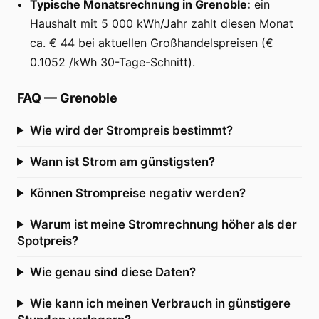
Typische Monatsrechnung in Grenoble:
ein
Haushalt mit 5 000 kWh/Jahr zahlt diesen Monat
ca. € 44 bei aktuellen Großhandelspreisen (€
0.1052 /kWh 30-Tage-Schnitt).
FAQ
—
Grenoble
Wie wird der Strompreis bestimmt?
Wann ist Strom am günstigsten?
Können Strompreise negativ werden?
Warum ist meine Stromrechnung höher als der
Spotpreis?
Wie genau sind diese Daten?
Wie kann ich meinen Verbrauch in günstigere