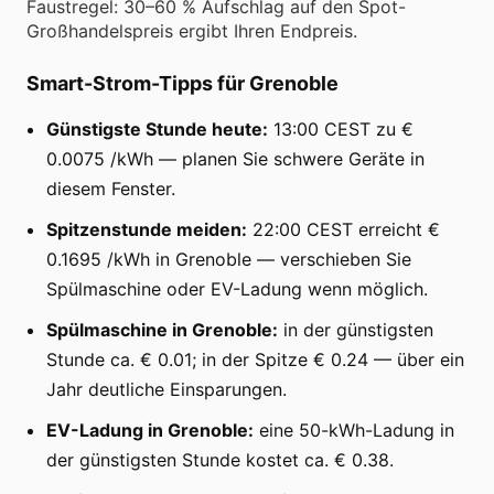
Faustregel: 30–60 % Aufschlag auf den Spot-
Großhandelspreis ergibt Ihren Endpreis.
Smart-Strom-Tipps für Grenoble
Günstigste Stunde heute:
13:00 CEST zu €
0.0075 /kWh — planen Sie schwere Geräte in
diesem Fenster.
Spitzenstunde meiden:
22:00 CEST erreicht €
0.1695 /kWh in Grenoble — verschieben Sie
Spülmaschine oder EV-Ladung wenn möglich.
Spülmaschine in Grenoble:
in der günstigsten
Stunde ca. € 0.01; in der Spitze € 0.24 — über ein
Jahr deutliche Einsparungen.
EV-Ladung in Grenoble:
eine 50-kWh-Ladung in
der günstigsten Stunde kostet ca. € 0.38.