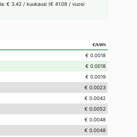
la: € 3.42 / kuukausi (€ 41.08 / vuosi
€/kWh
€ 0.0018
€ 0.0018
€ 0.0019
€ 0.0023
€ 0.0042
€ 0.0052
€ 0.0048
€ 0.0048