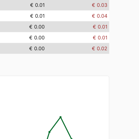
€ 0.01
€ 0.03
€ 0.01
€ 0.04
€ 0.00
€ 0.01
€ 0.00
€ 0.01
€ 0.00
€ 0.02