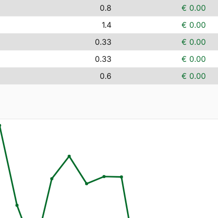
0.8
€ 0.00
1.4
€ 0.00
0.33
€ 0.00
0.33
€ 0.00
0.6
€ 0.00