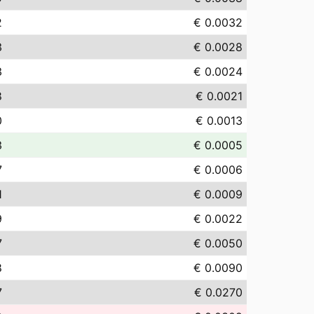
2
€ 0.0032
3
€ 0.0028
3
€ 0.0024
8
€ 0.0021
0
€ 0.0013
3
€ 0.0005
7
€ 0.0006
1
€ 0.0009
9
€ 0.0022
7
€ 0.0050
8
€ 0.0090
7
€ 0.0270