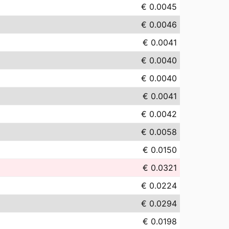
€ 0.0045
€ 0.0046
€ 0.0041
€ 0.0040
€ 0.0040
€ 0.0041
€ 0.0042
€ 0.0058
€ 0.0150
€ 0.0321
€ 0.0224
€ 0.0294
€ 0.0198