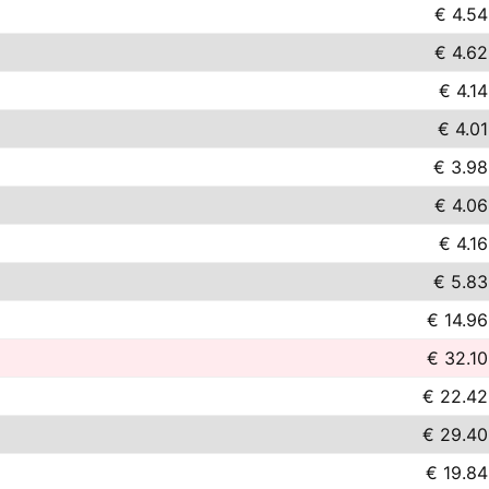
€ 4.54
€ 4.62
€ 4.14
€ 4.01
€ 3.98
€ 4.06
€ 4.16
€ 5.83
€ 14.96
€ 32.10
€ 22.42
€ 29.40
€ 19.84