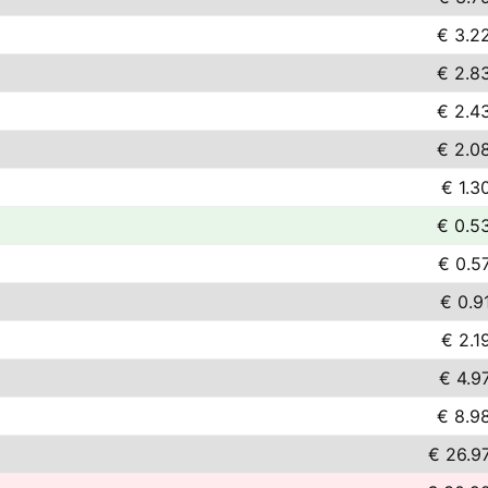
€ 3.2
€ 2.8
€ 2.4
€ 2.0
€ 1.3
€ 0.5
€ 0.5
€ 0.9
€ 2.1
€ 4.9
€ 8.9
€ 26.9