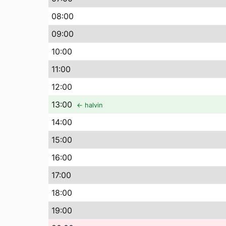
08
:00
09
:00
10
:00
11
:00
12
:00
13
:00
← halvin
14
:00
15
:00
16
:00
17
:00
18
:00
19
:00