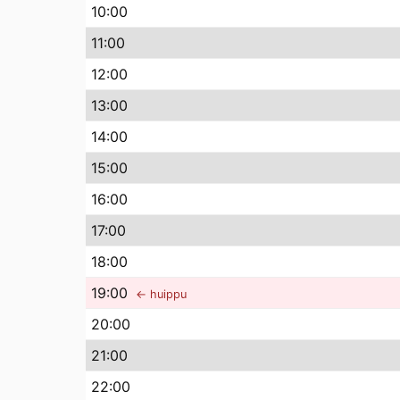
10
:00
11
:00
12
:00
13
:00
14
:00
15
:00
16
:00
17
:00
18
:00
19
:00
← huippu
20
:00
21
:00
22
:00