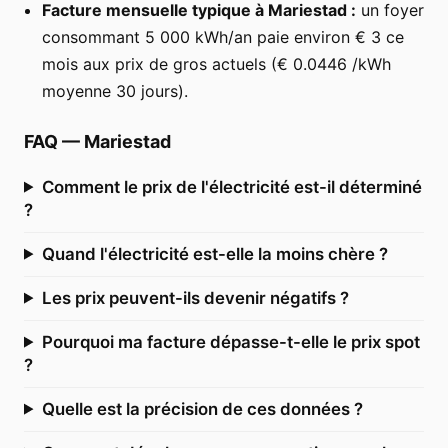
Facture mensuelle typique à Mariestad :
un foyer
consommant 5 000 kWh/an paie environ € 3 ce
mois aux prix de gros actuels (€ 0.0446 /kWh
moyenne 30 jours).
FAQ
—
Mariestad
Comment le prix de l'électricité est-il déterminé
?
Quand l'électricité est-elle la moins chère ?
Les prix peuvent-ils devenir négatifs ?
Pourquoi ma facture dépasse-t-elle le prix spot
?
Quelle est la précision de ces données ?