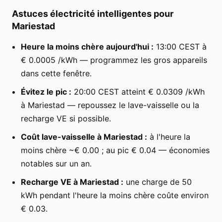
Astuces électricité intelligentes pour
Mariestad
Heure la moins chère aujourd'hui :
13:00 CEST à
€ 0.0005 /kWh — programmez les gros appareils
dans cette fenêtre.
Évitez le pic :
20:00 CEST atteint € 0.0309 /kWh
à Mariestad — repoussez le lave-vaisselle ou la
recharge VE si possible.
Coût lave-vaisselle à Mariestad :
à l'heure la
moins chère ~€ 0.00 ; au pic € 0.04 — économies
notables sur un an.
Recharge VE à Mariestad :
une charge de 50
kWh pendant l'heure la moins chère coûte environ
€ 0.03.