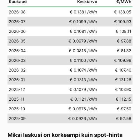
Kuukausi
Keskiarvo
€/MWh
2026-08
€ 0.1381
/kWh
€ 138.05
2026-07
€ 0.1099
/kWh
€ 109.93
2026-06
€ 0.1081
/kWh
€ 108.11
2026-05
€ 0.0979
/kWh
€ 97.88
2026-04
€ 0.0818
/kWh
€ 81.82
2026-03
€ 0.1100
/kWh
€ 109.96
2026-02
€ 0.1074
/kWh
€ 107.40
2026-01
€ 0.1313
/kWh
€ 131.26
2025-12
€ 0.1079
/kWh
€ 107.90
2025-11
€ 0.1121
/kWh
€ 112.15
2025-10
€ 0.0975
/kWh
€ 97.50
2025-09
€ 0.0926
/kWh
€ 92.58
Miksi laskusi on korkeampi kuin spot-hinta