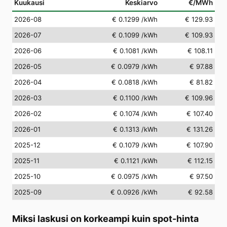
Kuukausi
Keskiarvo
€/MWh
2026-08
€ 0.1299
/kWh
€ 129.93
2026-07
€ 0.1099
/kWh
€ 109.93
2026-06
€ 0.1081
/kWh
€ 108.11
2026-05
€ 0.0979
/kWh
€ 97.88
2026-04
€ 0.0818
/kWh
€ 81.82
2026-03
€ 0.1100
/kWh
€ 109.96
2026-02
€ 0.1074
/kWh
€ 107.40
2026-01
€ 0.1313
/kWh
€ 131.26
2025-12
€ 0.1079
/kWh
€ 107.90
2025-11
€ 0.1121
/kWh
€ 112.15
2025-10
€ 0.0975
/kWh
€ 97.50
2025-09
€ 0.0926
/kWh
€ 92.58
Miksi laskusi on korkeampi kuin spot-hinta