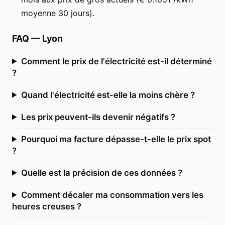
moyenne 30 jours).
FAQ
—
Lyon
Comment le prix de l'électricité est-il déterminé
?
Quand l'électricité est-elle la moins chère ?
Les prix peuvent-ils devenir négatifs ?
Pourquoi ma facture dépasse-t-elle le prix spot
?
Quelle est la précision de ces données ?
Comment décaler ma consommation vers les
heures creuses ?