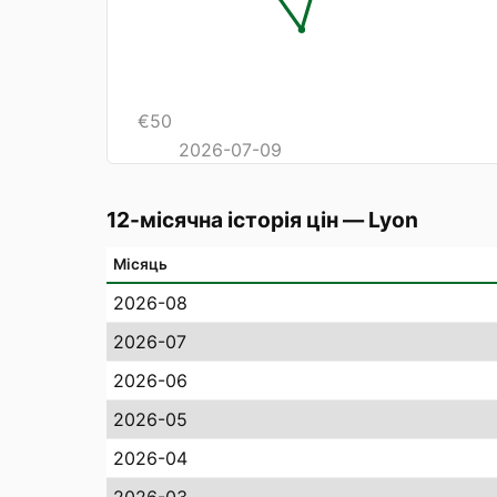
€
50
2026-07-09
12-місячна історія цін
—
Lyon
Місяць
2026-08
2026-07
2026-06
2026-05
2026-04