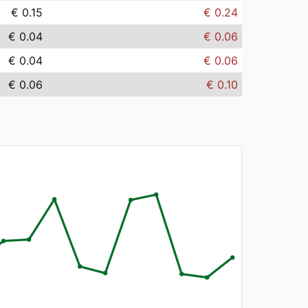
€ 0.15
€ 0.24
€ 0.04
€ 0.06
€ 0.04
€ 0.06
€ 0.06
€ 0.10