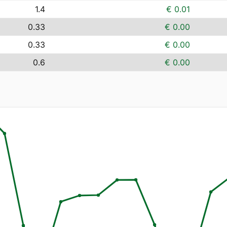
1.4
€ 0.01
0.33
€ 0.00
0.33
€ 0.00
0.6
€ 0.00