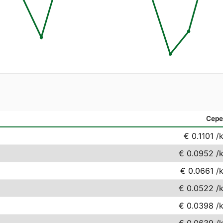
Сере
€ 0.1101
/
€ 0.0952
/
€ 0.0661
/
€ 0.0522
/
€ 0.0398
/