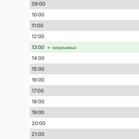
09
:00
10
:00
11
:00
12
:00
13
:00
← найдешевша
14
:00
15
:00
16
:00
17
:00
18
:00
19
:00
20
:00
21
:00