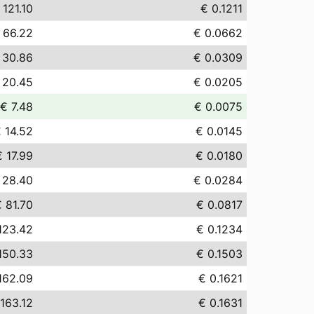
 121.10
€ 0.1211
 66.22
€ 0.0662
 30.86
€ 0.0309
 20.45
€ 0.0205
€ 7.48
€ 0.0075
 14.52
€ 0.0145
€ 17.99
€ 0.0180
 28.40
€ 0.0284
 81.70
€ 0.0817
123.42
€ 0.1234
150.33
€ 0.1503
162.09
€ 0.1621
163.12
€ 0.1631