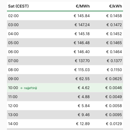
Sat (CEST)
€/MWh
€/kWh
02
:00
€ 145.84
€ 0.1458
03
:00
€ 147.24
€ 0.1472
04
:00
€ 145.18
€ 0.1452
05
:00
€ 146.48
€ 0.1465
06
:00
€ 146.40
€ 0.1464
07
:00
€ 137.70
€ 0.1377
08
:00
€ 115.03
€ 0.1150
09
:00
€ 62.55
€ 0.0625
10
:00
€ 4.62
€ 0.0046
← najjeftiniji
11
:00
€ 4.88
€ 0.0049
12
:00
€ 5.84
€ 0.0058
13
:00
€ 9.46
€ 0.0095
14
:00
€ 12.89
€ 0.0129