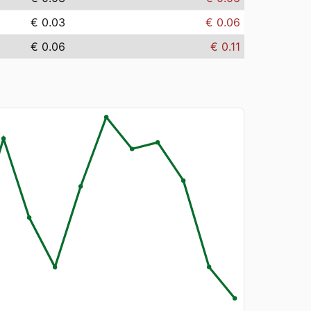
€ 0.03
€ 0.06
€ 0.06
€ 0.11