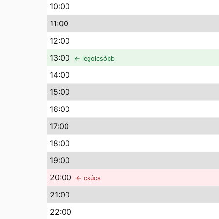
10
:00
11
:00
12
:00
13
:00
← legolcsóbb
14
:00
15
:00
16
:00
17
:00
18
:00
19
:00
20
:00
← csúcs
21
:00
22
:00