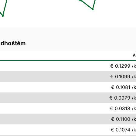
adhoštěm
Á
€ 0.1299
/
€ 0.1099
/
€ 0.1081
/
€ 0.0979
/
€ 0.0818
/
€ 0.1100
/
€ 0.1074
/