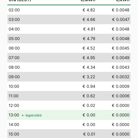
02
:00
€ 4.82
€ 0.0048
03
:00
€ 4.66
€ 0.0047
04
:00
€ 4.81
€ 0.0048
05
:00
€ 4.79
€ 0.0048
06
:00
€ 4.52
€ 0.0045
07
:00
€ 4.95
€ 0.0049
08
:00
€ 4.34
€ 0.0043
09
:00
€ 3.22
€ 0.0032
10
:00
€ 0.94
€ 0.0009
11
:00
€ 0.62
€ 0.0006
12
:00
€ 0.02
€ 0.0000
13
:00
€ 0.00
€ 0.0000
← legolcsóbb
14
:00
€ 0.00
€ 0.0000
15
:00
€ 0.01
€ 0.0000