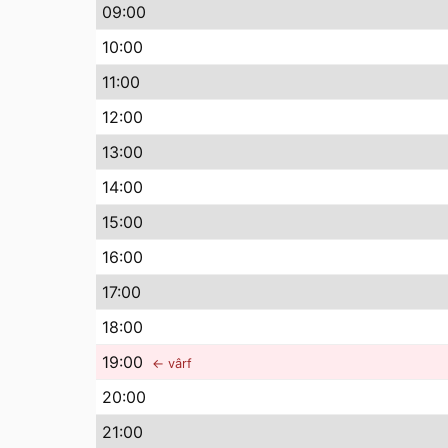
09
:00
10
:00
11
:00
12
:00
13
:00
14
:00
15
:00
16
:00
17
:00
18
:00
19
:00
← vârf
20
:00
21
:00