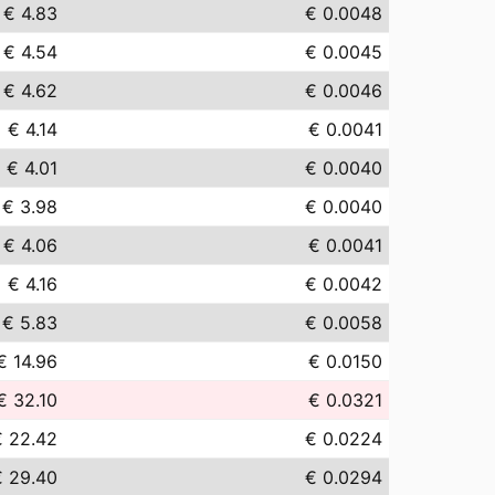
€ 4.83
€ 0.0048
€ 4.54
€ 0.0045
€ 4.62
€ 0.0046
€ 4.14
€ 0.0041
€ 4.01
€ 0.0040
€ 3.98
€ 0.0040
€ 4.06
€ 0.0041
€ 4.16
€ 0.0042
€ 5.83
€ 0.0058
€ 14.96
€ 0.0150
€ 32.10
€ 0.0321
€ 22.42
€ 0.0224
€ 29.40
€ 0.0294