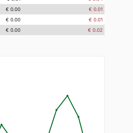
€ 0.00
€ 0.01
€ 0.00
€ 0.01
€ 0.00
€ 0.02