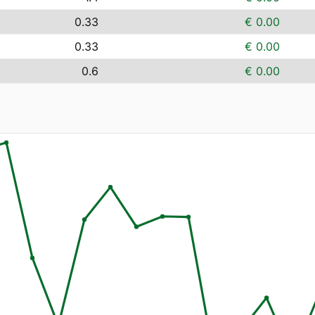
0.33
€ 0.00
0.33
€ 0.00
0.6
€ 0.00