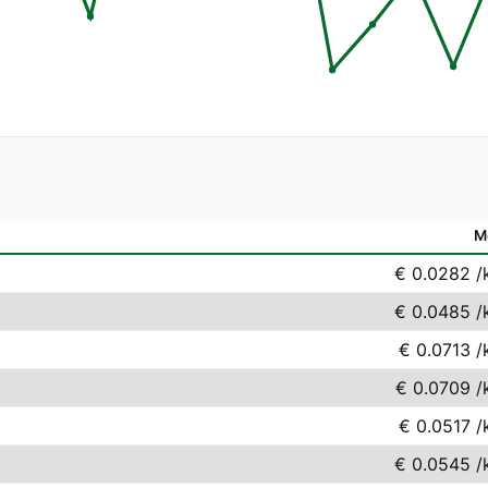
M
€ 0.0282
/
€ 0.0485
/
€ 0.0713
/
€ 0.0709
/
€ 0.0517
/
€ 0.0545
/