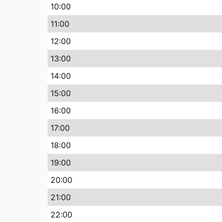
10
:00
11
:00
12
:00
13
:00
14
:00
15
:00
16
:00
17
:00
18
:00
19
:00
20
:00
21
:00
22
:00