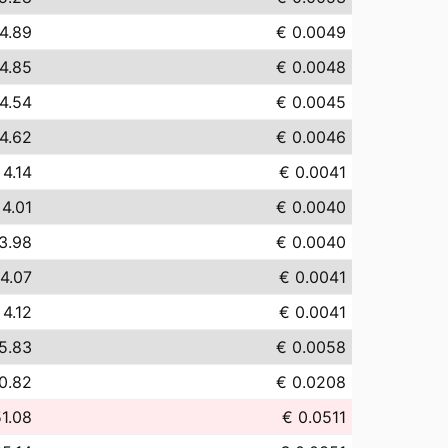
4.89
€ 0.0049
4.85
€ 0.0048
4.54
€ 0.0045
4.62
€ 0.0046
 4.14
€ 0.0041
 4.01
€ 0.0040
3.98
€ 0.0040
4.07
€ 0.0041
 4.12
€ 0.0041
5.83
€ 0.0058
0.82
€ 0.0208
1.08
€ 0.0511