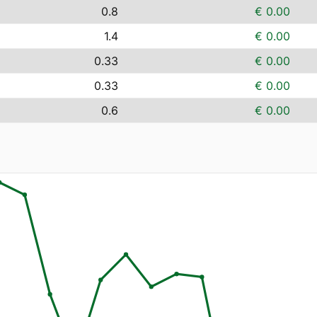
0.8
€ 0.00
1.4
€ 0.00
0.33
€ 0.00
0.33
€ 0.00
0.6
€ 0.00