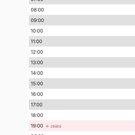
08
:00
09
:00
10
:00
11
:00
12
:00
13
:00
14
:00
15
:00
16
:00
17
:00
18
:00
19
:00
← csúcs