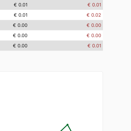
€ 0.01
€ 0.01
€ 0.01
€ 0.02
€ 0.00
€ 0.00
€ 0.00
€ 0.00
€ 0.00
€ 0.01