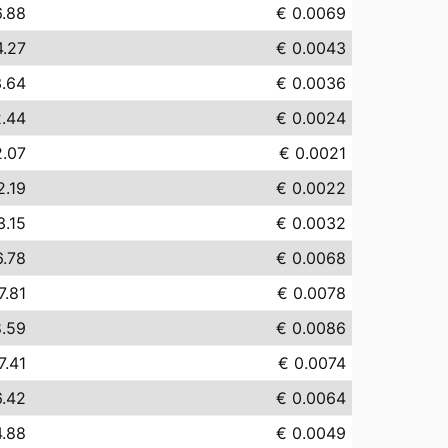
6.88
€ 0.0069
4.27
€ 0.0043
3.64
€ 0.0036
2.44
€ 0.0024
2.07
€ 0.0021
2.19
€ 0.0022
3.15
€ 0.0032
6.78
€ 0.0068
7.81
€ 0.0078
8.59
€ 0.0086
7.41
€ 0.0074
6.42
€ 0.0064
4.88
€ 0.0049