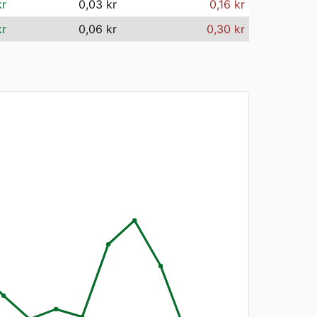
kr
0,03 kr
0,16 kr
kr
0,06 kr
0,30 kr