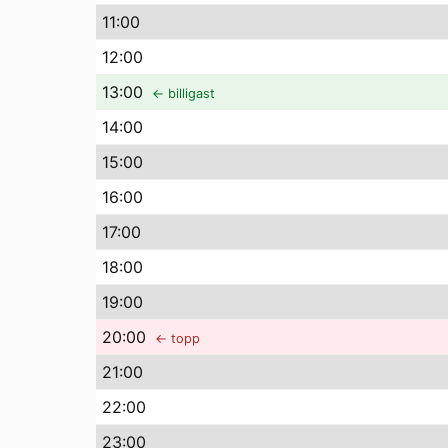
11
:00
12
:00
13
:00
← billigast
14
:00
15
:00
16
:00
17
:00
18
:00
19
:00
20
:00
← topp
21
:00
22
:00
23
:00