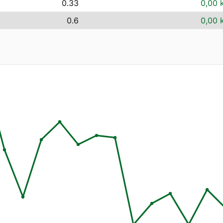
0.33
0,00 
0.6
0,00 