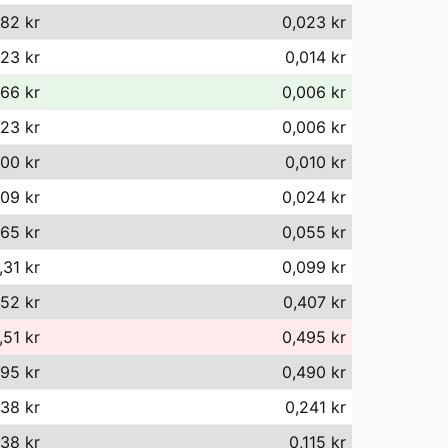
82 kr
0,023 kr
,23 kr
0,014 kr
,66 kr
0,006 kr
,23 kr
0,006 kr
,00 kr
0,010 kr
,09 kr
0,024 kr
,65 kr
0,055 kr
,31 kr
0,099 kr
52 kr
0,407 kr
,51 kr
0,495 kr
95 kr
0,490 kr
,38 kr
0,241 kr
,38 kr
0,115 kr