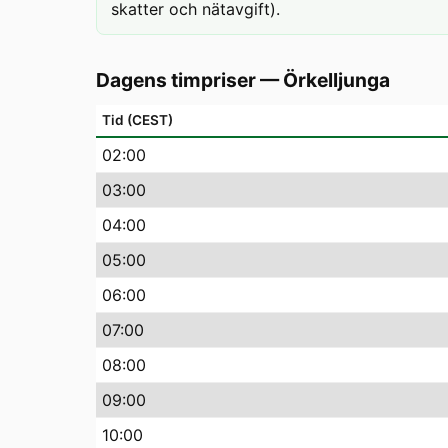
skatter och nätavgift).
Dagens timpriser
—
Örkelljunga
Tid (CEST)
02
:00
03
:00
04
:00
05
:00
06
:00
07
:00
08
:00
09
:00
10
:00