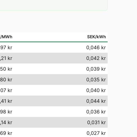
K/MWh
SEK/kWh
,97 kr
0,046 kr
,21 kr
0,042 kr
50 kr
0,039 kr
,80 kr
0,035 kr
,07 kr
0,040 kr
,41 kr
0,044 kr
98 kr
0,036 kr
,14 kr
0,031 kr
,69 kr
0,027 kr