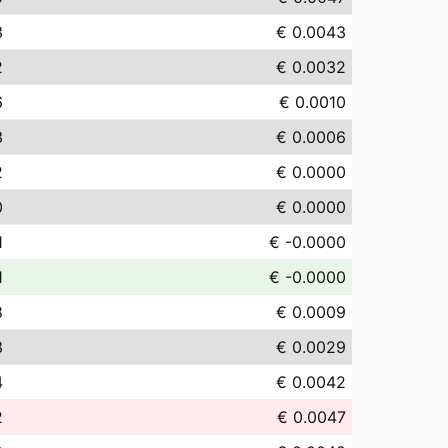
3
€ 0.0043
2
€ 0.0032
6
€ 0.0010
3
€ 0.0006
2
€ 0.0000
0
€ 0.0000
1
€ -0.0000
1
€ -0.0000
8
€ 0.0009
3
€ 0.0029
4
€ 0.0042
2
€ 0.0047