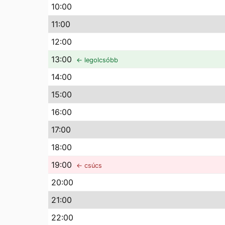
10
:00
11
:00
12
:00
13
:00
← legolcsóbb
14
:00
15
:00
16
:00
17
:00
18
:00
19
:00
← csúcs
20
:00
21
:00
22
:00