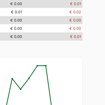
€ 0.00
€ 0.01
€ 0.01
€ 0.02
€ 0.00
€ 0.00
€ 0.00
€ 0.00
€ 0.00
€ 0.01