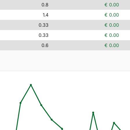
0.8
€ 0.00
1.4
€ 0.00
0.33
€ 0.00
0.33
€ 0.00
0.6
€ 0.00