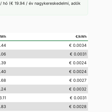
/ hó (€ 19.94 / év nagykereskedelmi, adók
MWh
€/kWh
.44
€ 0.0034
.06
€ 0.0031
.39
€ 0.0024
.40
€ 0.0024
.68
€ 0.0027
.24
€ 0.0032
3.11
€ 0.0031
.83
€ 0.0028