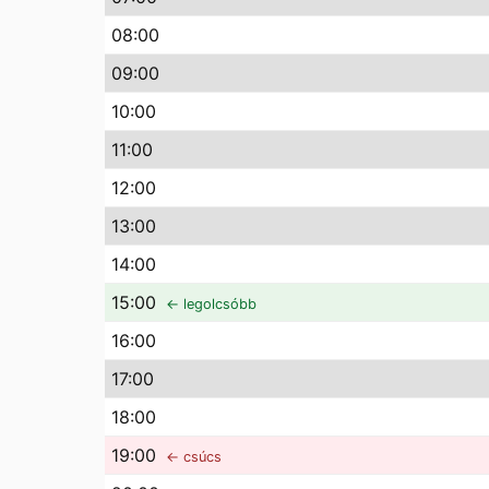
08
:00
09
:00
10
:00
11
:00
12
:00
13
:00
14
:00
15
:00
← legolcsóbb
16
:00
17
:00
18
:00
19
:00
← csúcs