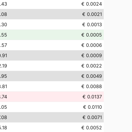
.43
€ 0.0024
.08
€ 0.0021
1.30
€ 0.0013
.55
€ 0.0005
.57
€ 0.0006
0.91
€ 0.0009
2.19
€ 0.0022
.95
€ 0.0049
8.81
€ 0.0088
3.74
€ 0.0137
1.05
€ 0.0110
7.08
€ 0.0071
5.18
€ 0.0052