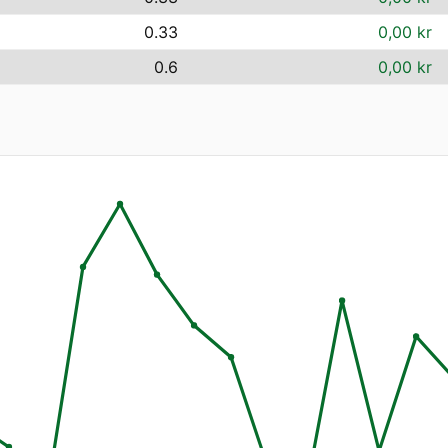
0.33
0,00 kr
0.6
0,00 kr