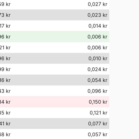
59 kr
0,027 kr
73 kr
0,023 kr
17 kr
0,014 kr
96 kr
0,006 kr
21 kr
0,006 kr
96 kr
0,010 kr
99 kr
0,024 kr
16 kr
0,054 kr
43 kr
0,096 kr
34 kr
0,150 kr
85 kr
0,121 kr
41 kr
0,077 kr
68 kr
0,057 kr