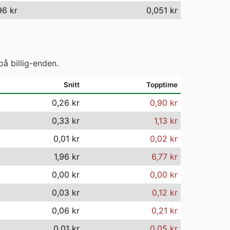
96 kr
0,051 kr
på billig-enden.
Snitt
Topptime
0,26 kr
0,90 kr
0,33 kr
1,13 kr
0,01 kr
0,02 kr
1,96 kr
6,77 kr
0,00 kr
0,00 kr
0,03 kr
0,12 kr
0,06 kr
0,21 kr
0,01 kr
0,05 kr