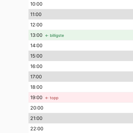
10
:00
11
:00
12
:00
13
:00
← billigste
14
:00
15
:00
16
:00
17
:00
18
:00
19
:00
← topp
20
:00
21
:00
22
:00