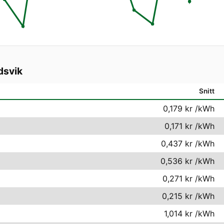
dsvik
Snitt
0,179 kr
/kWh
0,171 kr
/kWh
0,437 kr
/kWh
0,536 kr
/kWh
0,271 kr
/kWh
0,215 kr
/kWh
1,014 kr
/kWh