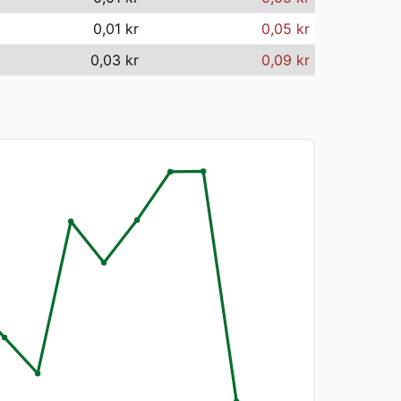
0,01 kr
0,05 kr
0,03 kr
0,09 kr