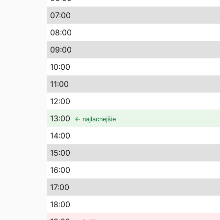
07
:00
08
:00
09
:00
10
:00
11
:00
12
:00
13
:00
← najlacnejšie
14
:00
15
:00
16
:00
17
:00
18
:00