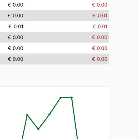
€ 0.00
€ 0.00
€ 0.00
€ 0.01
€ 0.01
€ 0.01
€ 0.00
€ 0.00
€ 0.00
€ 0.00
€ 0.00
€ 0.00