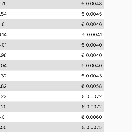
.79
€ 0.0048
.54
€ 0.0045
.61
€ 0.0046
4.14
€ 0.0041
.01
€ 0.0040
.98
€ 0.0040
.04
€ 0.0040
.32
€ 0.0043
.82
€ 0.0058
.23
€ 0.0072
.20
€ 0.0072
.01
€ 0.0060
.50
€ 0.0075