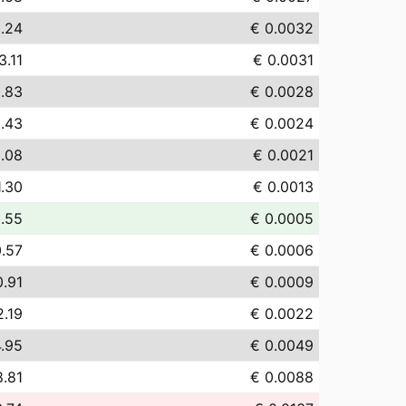
.24
€ 0.0032
3.11
€ 0.0031
.83
€ 0.0028
.43
€ 0.0024
.08
€ 0.0021
1.30
€ 0.0013
.55
€ 0.0005
0.57
€ 0.0006
0.91
€ 0.0009
2.19
€ 0.0022
4.95
€ 0.0049
8.81
€ 0.0088