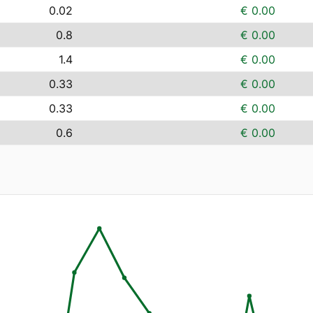
0.02
€ 0.00
0.8
€ 0.00
1.4
€ 0.00
0.33
€ 0.00
0.33
€ 0.00
0.6
€ 0.00