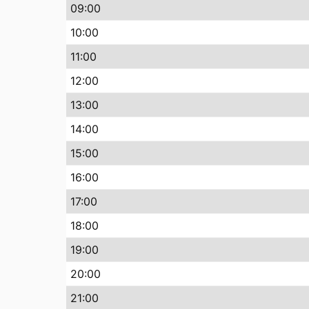
09
:00
10
:00
11
:00
12
:00
13
:00
14
:00
15
:00
16
:00
17
:00
18
:00
19
:00
20
:00
21
:00