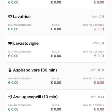
€ 0.00
€ 0.00
€ 0.00
👕
Lavatrice
0.8
€ 0.00
€ 0.00
€ 0.01
🍽️
Lavastoviglie
1.4
€ 0.00
€ 0.00
€ 0.01
🧹
Aspirapolvere (30 min)
0.33
€ 0.00
€ 0.00
€ 0.00
💨
Asciugacapelli (10 min)
0.33
€ 0.00
€ 0.00
€ 0.00