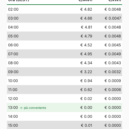
02
:00
€ 4.82
€ 0.0048
03
:00
€ 4.66
€ 0.0047
04
:00
€ 4.81
€ 0.0048
05
:00
€ 4.79
€ 0.0048
06
:00
€ 4.52
€ 0.0045
07
:00
€ 4.95
€ 0.0049
08
:00
€ 4.34
€ 0.0043
09
:00
€ 3.22
€ 0.0032
10
:00
€ 0.94
€ 0.0009
11
:00
€ 0.62
€ 0.0006
12
:00
€ 0.02
€ 0.0000
13
:00
€ 0.00
€ 0.0000
← più conveniente
14
:00
€ 0.00
€ 0.0000
15
:00
€ 0.01
€ 0.0000