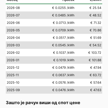
2026-08
€ 0.0255
/kWh
€ 25.54
2026-07
€ 0.0485
/kWh
€ 48.52
2026-06
€ 0.0713
/kWh
€ 71.32
2026-05
€ 0.0709
/kWh
€ 70.86
2026-04
€ 0.0517
/kWh
€ 51.69
2026-03
€ 0.0545
/kWh
€ 54.52
2026-02
€ 0.1037
/kWh
€ 103.72
2026-01
€ 0.1019
/kWh
€ 101.88
2025-12
€ 0.0479
/kWh
€ 47.94
2025-11
€ 0.0637
/kWh
€ 63.72
2025-10
€ 0.0576
/kWh
€ 57.64
2025-09
€ 0.0476
/kWh
€ 47.63
Зашто је рачун виши од спот цене