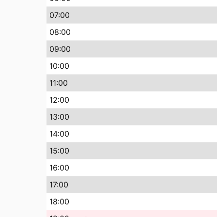
07
:00
08
:00
09
:00
10
:00
11
:00
12
:00
13
:00
14
:00
15
:00
16
:00
17
:00
18
:00