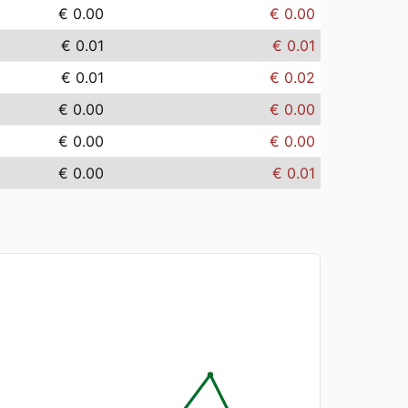
€ 0.00
€ 0.00
€ 0.01
€ 0.01
€ 0.01
€ 0.02
€ 0.00
€ 0.00
€ 0.00
€ 0.00
€ 0.00
€ 0.01