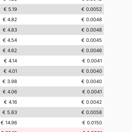
€ 5.19
€ 0.0052
€ 4.82
€ 0.0048
€ 4.83
€ 0.0048
€ 4.54
€ 0.0045
€ 4.62
€ 0.0046
€ 4.14
€ 0.0041
€ 4.01
€ 0.0040
€ 3.98
€ 0.0040
€ 4.06
€ 0.0041
€ 4.16
€ 0.0042
€ 5.83
€ 0.0058
€ 14.96
€ 0.0150