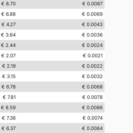
€ 8.70
€ 0.0087
€ 6.88
€ 0.0069
€ 4.27
€ 0.0043
€ 3.64
€ 0.0036
€ 2.44
€ 0.0024
€ 2.07
€ 0.0021
€ 2.19
€ 0.0022
€ 3.15
€ 0.0032
€ 6.78
€ 0.0068
€ 7.81
€ 0.0078
€ 8.59
€ 0.0086
€ 7.36
€ 0.0074
€ 6.37
€ 0.0064