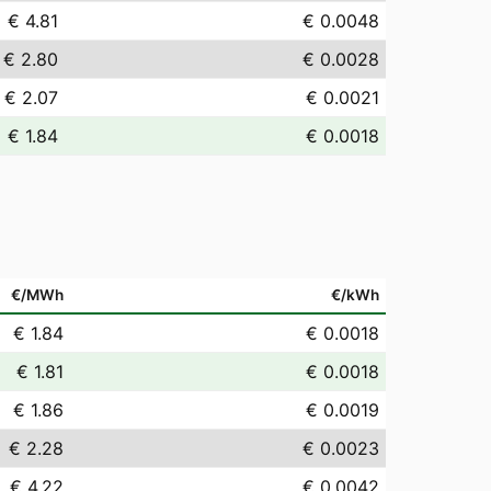
€ 4.81
€ 0.0048
€ 2.80
€ 0.0028
€ 2.07
€ 0.0021
€ 1.84
€ 0.0018
€/MWh
€/kWh
€ 1.84
€ 0.0018
€ 1.81
€ 0.0018
€ 1.86
€ 0.0019
€ 2.28
€ 0.0023
€ 4.22
€ 0.0042