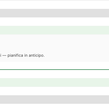
 — pianifica in anticipo.