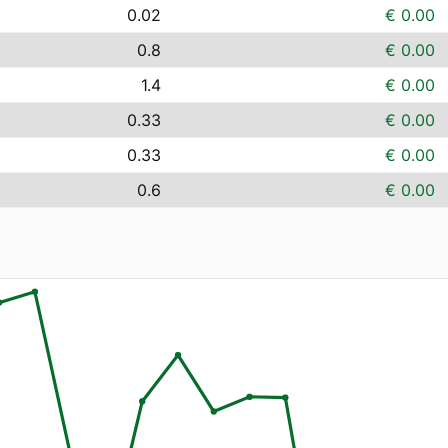
0.02
€ 0.00
0.8
€ 0.00
1.4
€ 0.00
0.33
€ 0.00
0.33
€ 0.00
0.6
€ 0.00