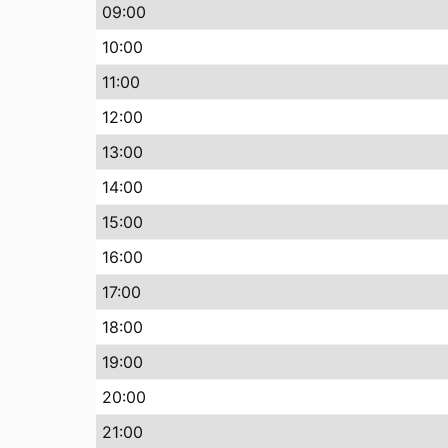
09
:00
10
:00
11
:00
12
:00
13
:00
14
:00
15
:00
16
:00
17
:00
18
:00
19
:00
20
:00
21
:00