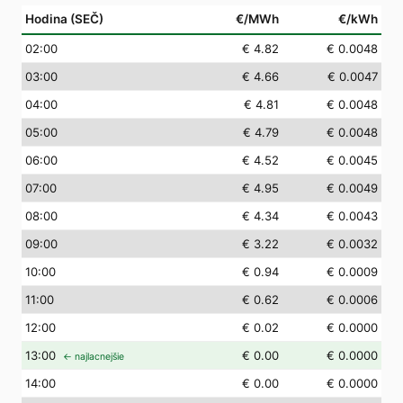
Hodina (SEČ)
€/MWh
€/kWh
02
:00
€ 4.82
€ 0.0048
03
:00
€ 4.66
€ 0.0047
04
:00
€ 4.81
€ 0.0048
05
:00
€ 4.79
€ 0.0048
06
:00
€ 4.52
€ 0.0045
07
:00
€ 4.95
€ 0.0049
08
:00
€ 4.34
€ 0.0043
09
:00
€ 3.22
€ 0.0032
10
:00
€ 0.94
€ 0.0009
11
:00
€ 0.62
€ 0.0006
12
:00
€ 0.02
€ 0.0000
13
:00
€ 0.00
€ 0.0000
← najlacnejšie
14
:00
€ 0.00
€ 0.0000