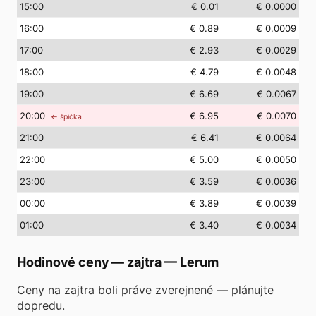
15
:00
€ 0.01
€ 0.0000
16
:00
€ 0.89
€ 0.0009
17
:00
€ 2.93
€ 0.0029
18
:00
€ 4.79
€ 0.0048
19
:00
€ 6.69
€ 0.0067
20
:00
€ 6.95
€ 0.0070
← špička
21
:00
€ 6.41
€ 0.0064
22
:00
€ 5.00
€ 0.0050
23
:00
€ 3.59
€ 0.0036
00
:00
€ 3.89
€ 0.0039
01
:00
€ 3.40
€ 0.0034
Hodinové ceny — zajtra
—
Lerum
Ceny na zajtra boli práve zverejnené — plánujte
dopredu.