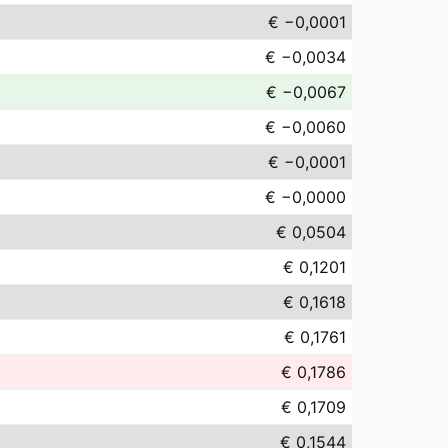
€ −0,0001
€ −0,0034
€ −0,0067
€ −0,0060
€ −0,0001
€ −0,0000
€ 0,0504
€ 0,1201
€ 0,1618
€ 0,1761
€ 0,1786
€ 0,1709
€ 0,1544