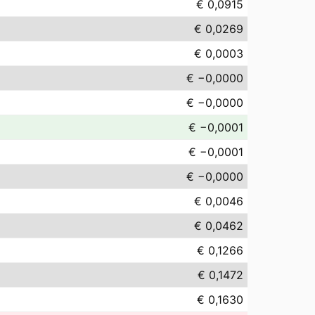
€ 0,0915
€ 0,0269
€ 0,0003
€ −0,0000
€ −0,0000
€ −0,0001
€ −0,0001
€ −0,0000
€ 0,0046
€ 0,0462
€ 0,1266
€ 0,1472
€ 0,1630