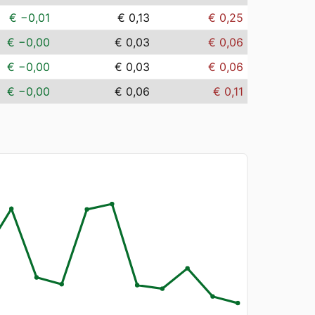
€ −0,01
€ 0,13
€ 0,25
€ −0,00
€ 0,03
€ 0,06
€ −0,00
€ 0,03
€ 0,06
€ −0,00
€ 0,06
€ 0,11