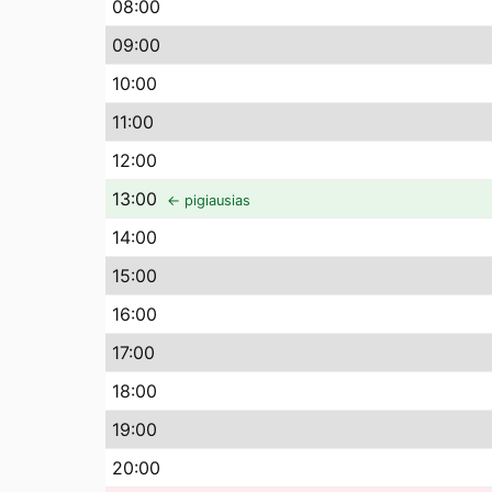
08
:00
09
:00
10
:00
11
:00
12
:00
13
:00
← pigiausias
14
:00
15
:00
16
:00
17
:00
18
:00
19
:00
20
:00