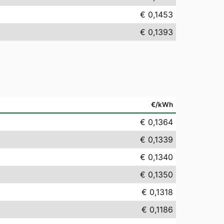
€ 0,1453
€ 0,1393
€/kWh
€ 0,1364
€ 0,1339
€ 0,1340
€ 0,1350
€ 0,1318
€ 0,1186