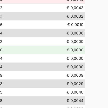
32
€ 0,0043
21
€ 0,0032
96
€ 0,0010
64
€ 0,0006
02
€ 0,0000
00
€ 0,0000
04
€ 0,0000
04
€ 0,0000
89
€ 0,0009
93
€ 0,0029
95
€ 0,0040
38
€ 0,0044