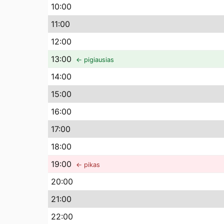
10
:00
11
:00
12
:00
13
:00
← pigiausias
14
:00
15
:00
16
:00
17
:00
18
:00
19
:00
← pikas
20
:00
21
:00
22
:00