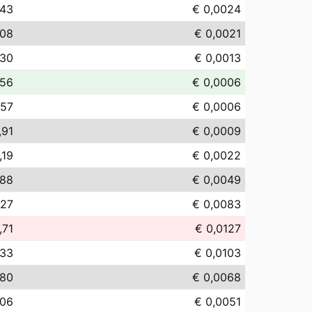
,43
€ 0,0024
,08
€ 0,0021
,30
€ 0,0013
,56
€ 0,0006
,57
€ 0,0006
,91
€ 0,0009
,19
€ 0,0022
,88
€ 0,0049
,27
€ 0,0083
,71
€ 0,0127
,33
€ 0,0103
,80
€ 0,0068
,06
€ 0,0051