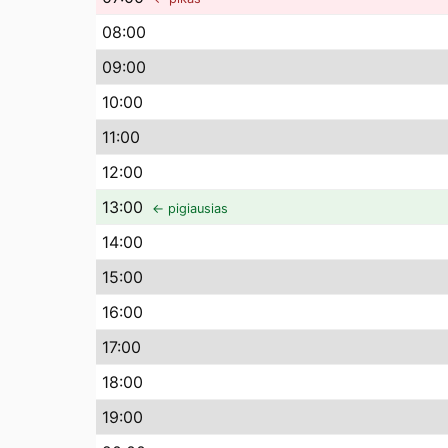
08
:00
09
:00
10
:00
11
:00
12
:00
13
:00
← pigiausias
14
:00
15
:00
16
:00
17
:00
18
:00
19
:00