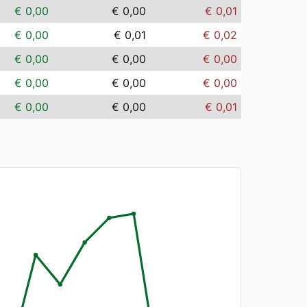
€ 0,00
€ 0,00
€ 0,01
€ 0,00
€ 0,01
€ 0,02
€ 0,00
€ 0,00
€ 0,00
€ 0,00
€ 0,00
€ 0,00
€ 0,00
€ 0,00
€ 0,01