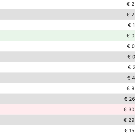
€ 2
€ 2
€ 1
€ 0
€ 0
€ 0
€ 2
€ 4
€ 8
€ 26
€ 30
€ 29
€ 15