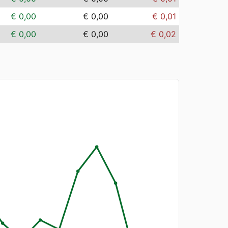
€ 0,00
€ 0,00
€ 0,01
€ 0,00
€ 0,00
€ 0,02