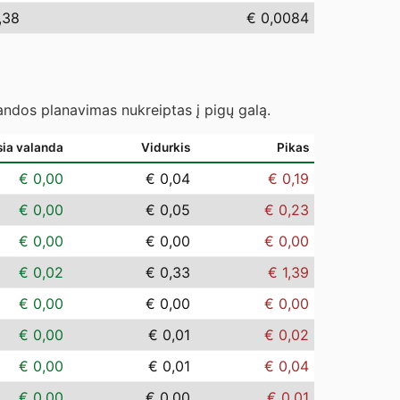
,38
€ 0,0084
landos planavimas nukreiptas į pigų galą.
sia valanda
Vidurkis
Pikas
€ 0,00
€ 0,04
€ 0,19
€ 0,00
€ 0,05
€ 0,23
€ 0,00
€ 0,00
€ 0,00
€ 0,02
€ 0,33
€ 1,39
€ 0,00
€ 0,00
€ 0,00
€ 0,00
€ 0,01
€ 0,02
€ 0,00
€ 0,01
€ 0,04
€ 0,00
€ 0,00
€ 0,01