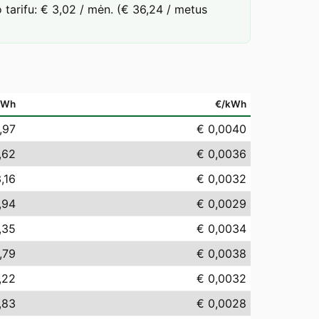
tarifu: € 3,02 / mėn. (€ 36,24 / metus
MWh
€/kWh
,97
€ 0,0040
,62
€ 0,0036
,16
€ 0,0032
,94
€ 0,0029
,35
€ 0,0034
,79
€ 0,0038
,22
€ 0,0032
,83
€ 0,0028