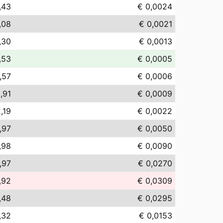
,43
€ 0,0024
,08
€ 0,0021
,30
€ 0,0013
,53
€ 0,0005
,57
€ 0,0006
,91
€ 0,0009
,19
€ 0,0022
,97
€ 0,0050
,98
€ 0,0090
,97
€ 0,0270
,92
€ 0,0309
,48
€ 0,0295
,32
€ 0,0153