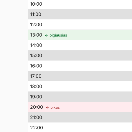
10
:00
11
:00
12
:00
13
:00
← pigiausias
14
:00
15
:00
16
:00
17
:00
18
:00
19
:00
20
:00
← pikas
21
:00
22
:00