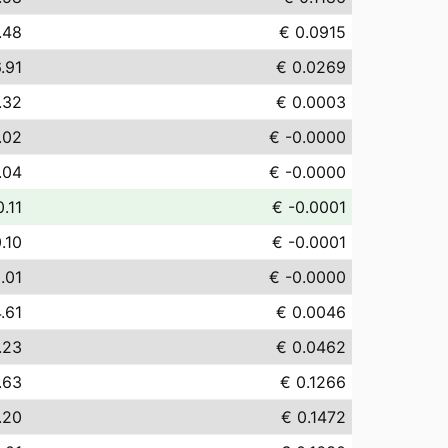
.48
€ 0.0915
.91
€ 0.0269
.32
€ 0.0003
.02
€ -0.0000
.04
€ -0.0000
0.11
€ -0.0001
.10
€ -0.0001
.01
€ -0.0000
.61
€ 0.0046
.23
€ 0.0462
.63
€ 0.1266
.20
€ 0.1472