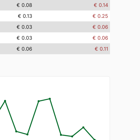
€ 0.08
€ 0.14
€ 0.13
€ 0.25
€ 0.03
€ 0.06
€ 0.03
€ 0.06
€ 0.06
€ 0.11