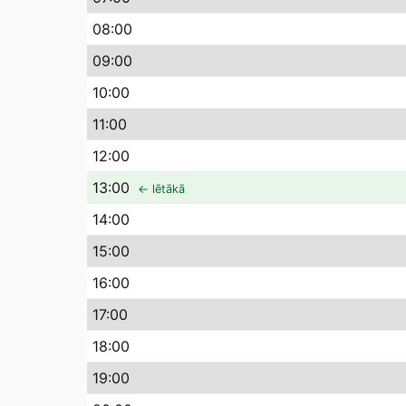
08
:00
09
:00
10
:00
11
:00
12
:00
13
:00
← lētākā
14
:00
15
:00
16
:00
17
:00
18
:00
19
:00