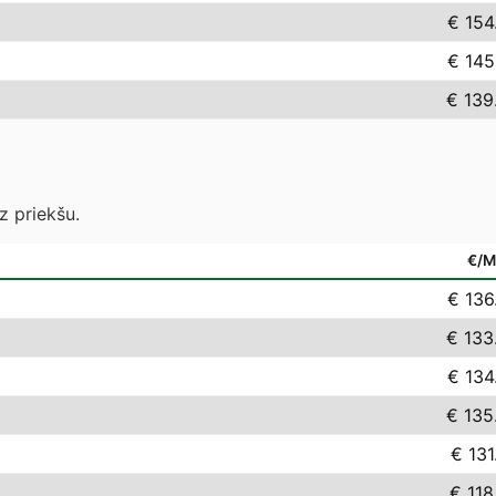
€ 154
€ 145
€ 139
z priekšu.
€/
€ 136
€ 133
€ 134
€ 135
€ 131
€ 118