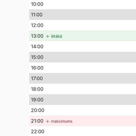
10
:00
11
:00
12
:00
13
:00
← lētākā
14
:00
15
:00
16
:00
17
:00
18
:00
19
:00
20
:00
21
:00
← maksimums
22
:00