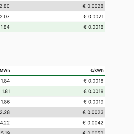
2.80
€ 0.0028
2.07
€ 0.0021
 1.84
€ 0.0018
/MWh
€/kWh
 1.84
€ 0.0018
 1.81
€ 0.0018
 1.86
€ 0.0019
2.28
€ 0.0023
 4.22
€ 0.0042
 5.19
€ 0.0052