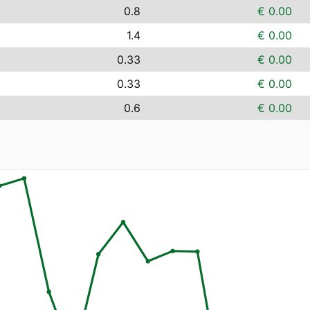
0.8
€ 0.00
1.4
€ 0.00
0.33
€ 0.00
0.33
€ 0.00
0.6
€ 0.00