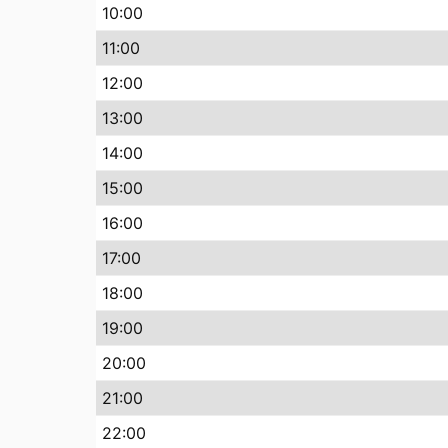
10
:00
11
:00
12
:00
13
:00
14
:00
15
:00
16
:00
17
:00
18
:00
19
:00
20
:00
21
:00
22
:00