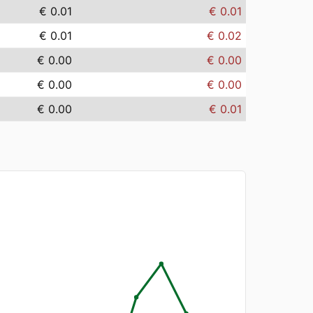
€ 0.01
€ 0.01
€ 0.01
€ 0.02
€ 0.00
€ 0.00
€ 0.00
€ 0.00
€ 0.00
€ 0.01