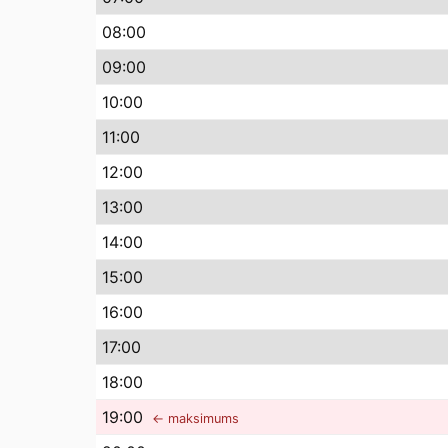
08
:00
09
:00
10
:00
11
:00
12
:00
13
:00
14
:00
15
:00
16
:00
17
:00
18
:00
19
:00
← maksimums