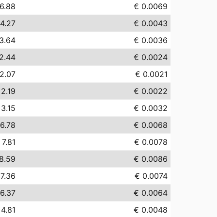
6.88
€ 0.0069
4.27
€ 0.0043
3.64
€ 0.0036
2.44
€ 0.0024
2.07
€ 0.0021
 2.19
€ 0.0022
 3.15
€ 0.0032
6.78
€ 0.0068
 7.81
€ 0.0078
8.59
€ 0.0086
 7.36
€ 0.0074
6.37
€ 0.0064
 4.81
€ 0.0048