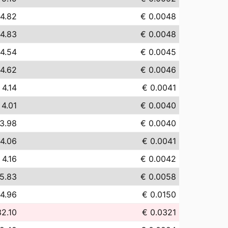
 4.82
€ 0.0048
 4.83
€ 0.0048
 4.54
€ 0.0045
 4.62
€ 0.0046
 4.14
€ 0.0041
 4.01
€ 0.0040
3.98
€ 0.0040
 4.06
€ 0.0041
 4.16
€ 0.0042
5.83
€ 0.0058
14.96
€ 0.0150
32.10
€ 0.0321