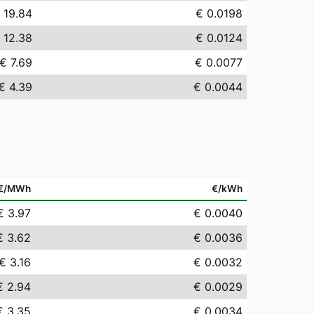
 19.84
€ 0.0198
 12.38
€ 0.0124
€ 7.69
€ 0.0077
€ 4.39
€ 0.0044
€/MWh
€/kWh
€ 3.97
€ 0.0040
€ 3.62
€ 0.0036
€ 3.16
€ 0.0032
€ 2.94
€ 0.0029
€ 3.35
€ 0.0034