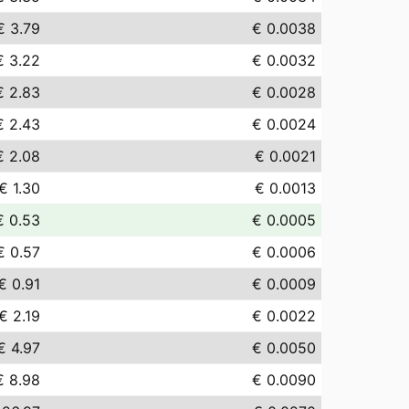
€ 3.79
€ 0.0038
€ 3.22
€ 0.0032
€ 2.83
€ 0.0028
€ 2.43
€ 0.0024
€ 2.08
€ 0.0021
€ 1.30
€ 0.0013
€ 0.53
€ 0.0005
€ 0.57
€ 0.0006
€ 0.91
€ 0.0009
€ 2.19
€ 0.0022
€ 4.97
€ 0.0050
€ 8.98
€ 0.0090