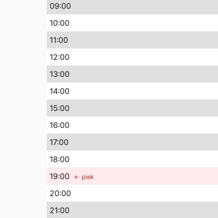
09
:00
10
:00
11
:00
12
:00
13
:00
14
:00
15
:00
16
:00
17
:00
18
:00
19
:00
← piek
20
:00
21
:00