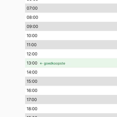
07
:00
08
:00
09
:00
10
:00
11
:00
12
:00
13
:00
← goedkoopste
14
:00
15
:00
16
:00
17
:00
18
:00