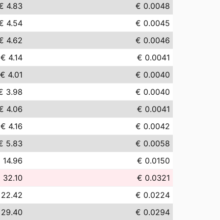
€ 4.83
€ 0.0048
€ 4.54
€ 0.0045
€ 4.62
€ 0.0046
€ 4.14
€ 0.0041
€ 4.01
€ 0.0040
€ 3.98
€ 0.0040
€ 4.06
€ 0.0041
€ 4.16
€ 0.0042
€ 5.83
€ 0.0058
 14.96
€ 0.0150
 32.10
€ 0.0321
 22.42
€ 0.0224
 29.40
€ 0.0294