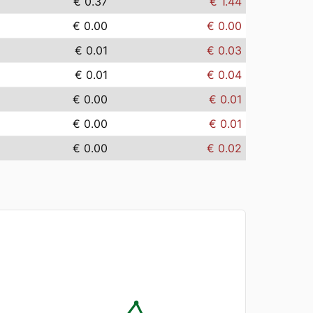
€ 0.37
€ 1.44
€ 0.00
€ 0.00
€ 0.01
€ 0.03
€ 0.01
€ 0.04
€ 0.00
€ 0.01
€ 0.00
€ 0.01
€ 0.00
€ 0.02