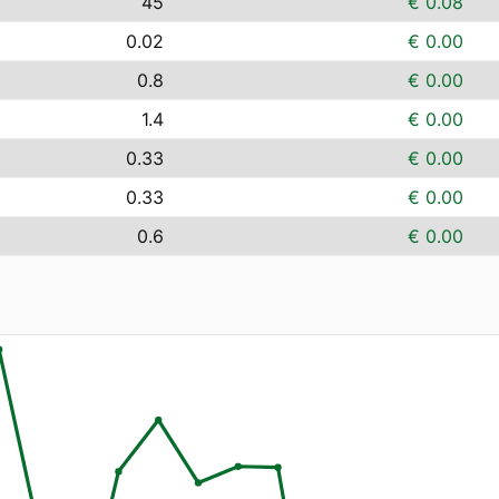
45
€ 0.08
0.02
€ 0.00
0.8
€ 0.00
1.4
€ 0.00
0.33
€ 0.00
0.33
€ 0.00
0.6
€ 0.00