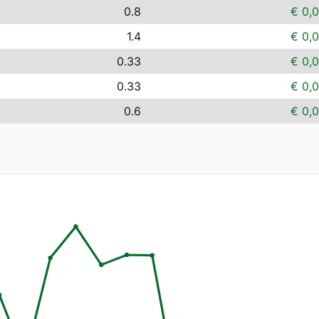
0.8
€ 0,
1.4
€ 0,
0.33
€ 0,
0.33
€ 0,
0.6
€ 0,