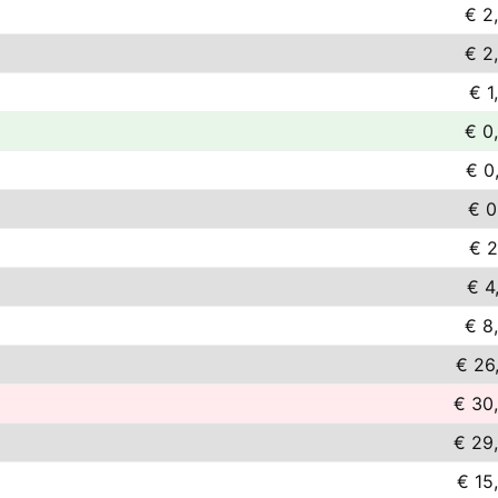
€ 2
€ 2
€ 1
€ 0
€ 0
€ 0
€ 2
€ 4
€ 8
€ 26
€ 30
€ 29
€ 15