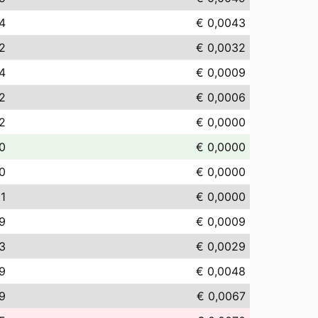
4
€ 0,0043
2
€ 0,0032
4
€ 0,0009
2
€ 0,0006
2
€ 0,0000
0
€ 0,0000
0
€ 0,0000
01
€ 0,0000
9
€ 0,0009
3
€ 0,0029
9
€ 0,0048
9
€ 0,0067