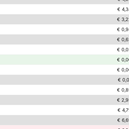
€ 4,3
€ 3,2
€ 0,9
€ 0,6
€ 0,0
€ 0,0
€ 0,0
€ 0,
€ 0,8
€ 2,9
€ 4,7
€ 6,6