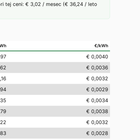
tej ceni: € 3,02 / mesec (€ 36,24 / leto
MWh
€/kWh
,97
€ 0,0040
,62
€ 0,0036
,16
€ 0,0032
,94
€ 0,0029
,35
€ 0,0034
,79
€ 0,0038
,22
€ 0,0032
,83
€ 0,0028