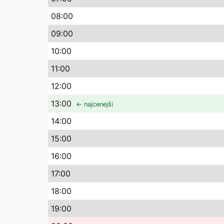
08
:00
09
:00
10
:00
11
:00
12
:00
13
:00
← najcenejši
14
:00
15
:00
16
:00
17
:00
18
:00
19
:00