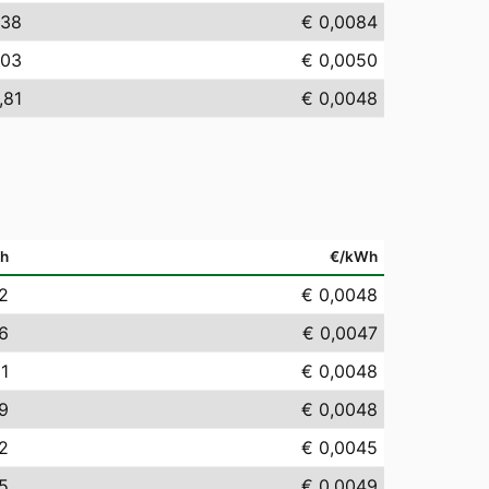
,38
€ 0,0084
,03
€ 0,0050
,81
€ 0,0048
h
€/kWh
2
€ 0,0048
6
€ 0,0047
81
€ 0,0048
9
€ 0,0048
2
€ 0,0045
5
€ 0,0049