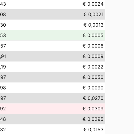
,43
€ 0,0024
,08
€ 0,0021
,30
€ 0,0013
,53
€ 0,0005
,57
€ 0,0006
,91
€ 0,0009
,19
€ 0,0022
,97
€ 0,0050
,98
€ 0,0090
,97
€ 0,0270
,92
€ 0,0309
,48
€ 0,0295
,32
€ 0,0153