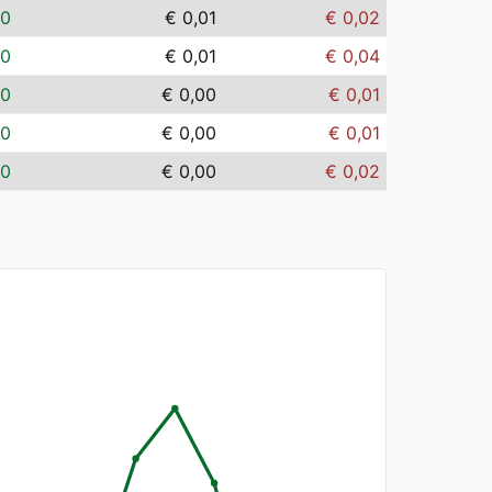
00
€ 0,01
€ 0,02
00
€ 0,01
€ 0,04
00
€ 0,00
€ 0,01
00
€ 0,00
€ 0,01
00
€ 0,00
€ 0,02