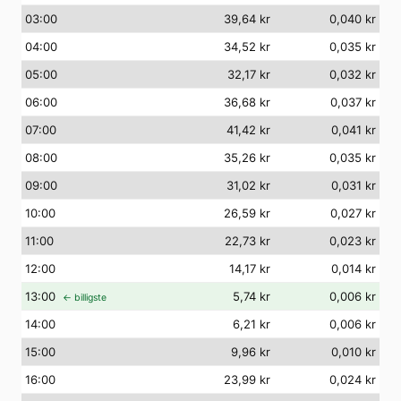
03
:00
39,64 kr
0,040 kr
04
:00
34,52 kr
0,035 kr
05
:00
32,17 kr
0,032 kr
06
:00
36,68 kr
0,037 kr
07
:00
41,42 kr
0,041 kr
08
:00
35,26 kr
0,035 kr
09
:00
31,02 kr
0,031 kr
10
:00
26,59 kr
0,027 kr
11
:00
22,73 kr
0,023 kr
12
:00
14,17 kr
0,014 kr
13
:00
5,74 kr
0,006 kr
← billigste
14
:00
6,21 kr
0,006 kr
15
:00
9,96 kr
0,010 kr
16
:00
23,99 kr
0,024 kr