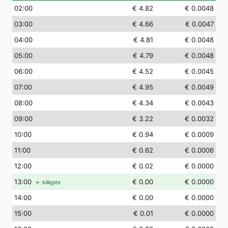
02
:00
€ 4.82
€ 0.0048
03
:00
€ 4.66
€ 0.0047
04
:00
€ 4.81
€ 0.0048
05
:00
€ 4.79
€ 0.0048
06
:00
€ 4.52
€ 0.0045
07
:00
€ 4.95
€ 0.0049
08
:00
€ 4.34
€ 0.0043
09
:00
€ 3.22
€ 0.0032
10
:00
€ 0.94
€ 0.0009
11
:00
€ 0.62
€ 0.0006
12
:00
€ 0.02
€ 0.0000
13
:00
€ 0.00
€ 0.0000
← billigste
14
:00
€ 0.00
€ 0.0000
15
:00
€ 0.01
€ 0.0000