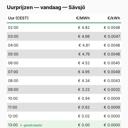
Uurprijzen — vandaag
—
Sävsjö
Uur (CEST)
€/MWh
€/kWh
02
:00
€ 4.82
€ 0.0048
03
:00
€ 4.66
€ 0.0047
04
:00
€ 4.81
€ 0.0048
05
:00
€ 4.79
€ 0.0048
06
:00
€ 4.52
€ 0.0045
07
:00
€ 4.95
€ 0.0049
08
:00
€ 4.34
€ 0.0043
09
:00
€ 3.22
€ 0.0032
10
:00
€ 0.94
€ 0.0009
11
:00
€ 0.62
€ 0.0006
12
:00
€ 0.02
€ 0.0000
13
:00
€ 0.00
€ 0.0000
← goedkoopste