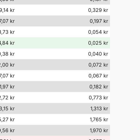
9,14 kr
0,329 kr
7,07 kr
0,197 kr
,73 kr
0,054 kr
,84 kr
0,025 kr
,38 kr
0,040 kr
,00 kr
0,072 kr
7,07 kr
0,067 kr
1,97 kr
0,182 kr
,72 kr
0,773 kr
3,15 kr
1,313 kr
5,27 kr
1,765 kr
9,56 kr
1,970 kr