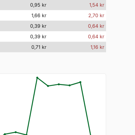
0,95 kr
1,54 kr
1,66 kr
2,70 kr
0,39 kr
0,64 kr
0,39 kr
0,64 kr
0,71 kr
1,16 kr