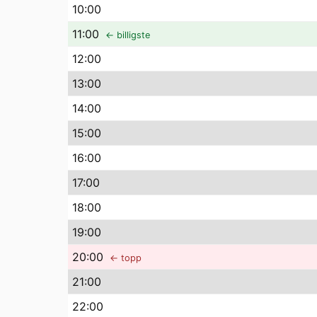
10
:00
11
:00
← billigste
12
:00
13
:00
14
:00
15
:00
16
:00
17
:00
18
:00
19
:00
20
:00
← topp
21
:00
22
:00