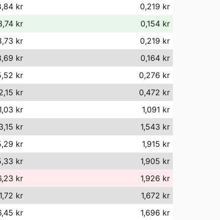
,84 kr
0,219 kr
3,74 kr
0,154 kr
8,73 kr
0,219 kr
,69 kr
0,164 kr
,52 kr
0,276 kr
2,15 kr
0,472 kr
1,03 kr
1,091 kr
3,15 kr
1,543 kr
5,29 kr
1,915 kr
5,33 kr
1,905 kr
6,23 kr
1,926 kr
1,72 kr
1,672 kr
6,45 kr
1,696 kr