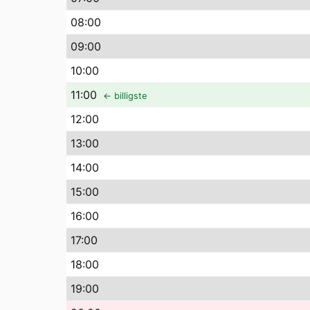
08
:00
09
:00
10
:00
11
:00
← billigste
12
:00
13
:00
14
:00
15
:00
16
:00
17
:00
18
:00
19
:00